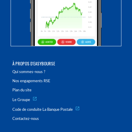
À PROPOS D'EASYBOURSE
Qui sommes-nous ?
Nos engagements RSE
Plan du site
Le Groupe
Code de conduite La Banque Postale
Contactez-nous