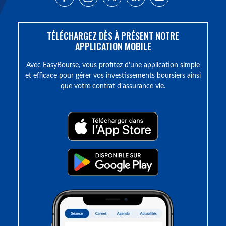
TÉLÉCHARGEZ DÈS À PRÉSENT NOTRE
APPLICATION MOBILE
Avec EasyBourse, vous profitez d’une application simple
et efficace pour gérer vos investissements boursiers ainsi
que votre contrat d’assurance vie.