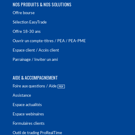
NOS PRODUITS & NOS SOLUTIONS
Offre bourse
Sélection EasyTrade
Offre 18-30 ans
Ouvrir un compte-titres / PEA / PEA-PME
Espace client / Accès client
Parrainage / Inviter un ami
AIDE & ACCOMPAGNEMENT
Foire aux questions / Aide
Assistance
Espace actualités
Espace webinaires
Formulaires clients
Outil de trading ProRealTime