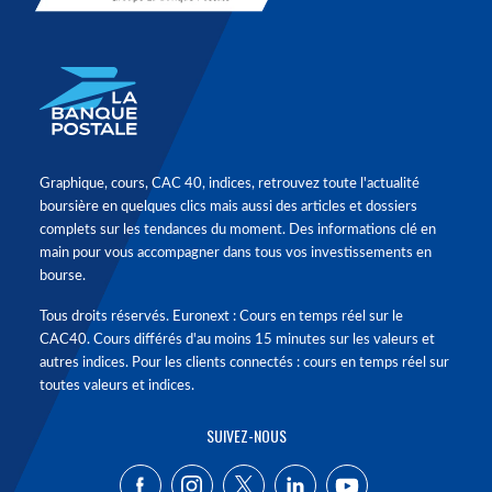
Graphique, cours, CAC 40, indices, retrouvez toute l'actualité
boursière en quelques clics mais aussi des articles et dossiers
complets sur les tendances du moment. Des informations clé en
main pour vous accompagner dans tous vos investissements en
bourse.
Tous droits réservés. Euronext : Cours en temps réel sur le
CAC40. Cours différés d'au moins 15 minutes sur les valeurs et
autres indices. Pour les clients connectés : cours en temps réel sur
toutes valeurs et indices.
SUIVEZ-NOUS