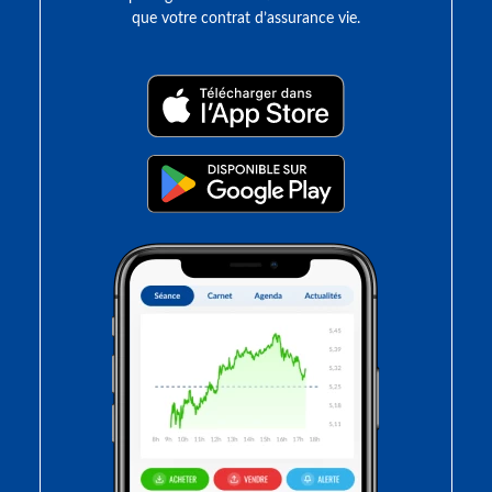
que votre contrat d’assurance vie.