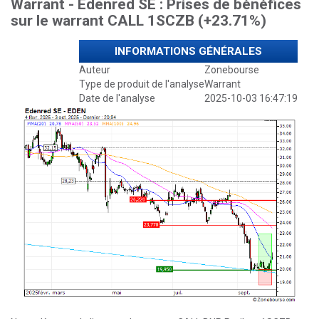
Warrant - Edenred SE : Prises de bénéfices
sur le warrant CALL 1SCZB (+23.71%)
INFORMATIONS GÉNÉRALES
Auteur
Zonebourse
Type de produit de l'analyse
Warrant
Date de l'analyse
2025-10-03 16:47:19