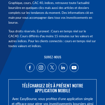
Graphique, cours, CAC 40, indices, retrouvez toute l'actualité
boursière en quelques clics mais aussi des articles et dossiers
complets sur les tendances du moment. Des informations clé en
main pour vous accompagner dans tous vos investissements en
bourse.
Tous droits réservés. Euronext : Cours en temps réel sur le
CAC40. Cours différés d'au moins 15 minutes sur les valeurs et
autres indices. Pour les clients connectés : cours en temps réel sur
toutes valeurs et indices.
SUIVEZ-NOUS
TÉLÉCHARGEZ DÈS À PRÉSENT NOTRE
APPLICATION MOBILE
Avec EasyBourse, vous profitez d’une application simple
et efficace pour gérer vos investissements boursiers ainsi