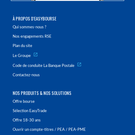
À PROPOS D'EASYBOURSE
Qui sommes-nous ?
Nos engagements RSE
Plan du site
Le Groupe
Code de conduite La Banque Postale
Contactez-nous
NOS PRODUITS & NOS SOLUTIONS
Offre bourse
Sélection EasyTrade
Offre 18-30 ans
Ouvrir un compte-titres / PEA / PEA-PME