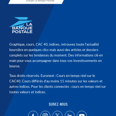
Graphique, cours, CAC 40, indices, retrouvez toute l'actualité
boursière en quelques clics mais aussi des articles et dossiers
complets sur les tendances du moment. Des informations clé en
main pour vous accompagner dans tous vos investissements en
bourse.
Tous droits réservés. Euronext : Cours en temps réel sur le
CAC40. Cours différés d'au moins 15 minutes sur les valeurs et
autres indices. Pour les clients connectés : cours en temps réel sur
toutes valeurs et indices.
SUIVEZ-NOUS