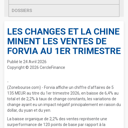
DOSSIERS
LES CHANGES ET LA CHINE
MINENT LES VENTES DE
FORVIA AU 1ER TRIMESTRE
Publié le 24 Avril 2026
Copyright © 2026 CercleFinance
-
(Zonebourse.com) - Forvia affiche un chiffre d'affaires de 5
135 MEUR au titre du 1er trimestre 2026, en baisse de 6,4% au
total et de 2,2% à taux de change constants, les variations de
change ayant eu un impact négatif principalement en raison du
dollar, du yuan et du yen.
La baisse organique de 2,2% des ventes représente une
surperformance de 120 points de base par rapport à la