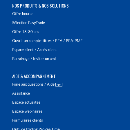
NOS PRODUITS & NOS SOLUTIONS
Offre bourse
Sélection EasyTrade
Offre 18-30 ans
Ouvrir un compte-titres / PEA / PEA-PME
Espace client / Accès client
Parrainage / Inviter un ami
AIDE & ACCOMPAGNEMENT
Foire aux questions / Aide
Assistance
Espace actualités
Espace webinaires
Formulaires clients
Outil de trading ProRealTime