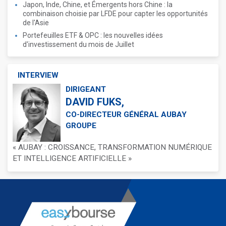
Japon, Inde, Chine, et Émergents hors Chine : la
combinaison choisie par LFDE pour capter les opportunités
de l'Asie
Portefeuilles ETF & OPC : les nouvelles idées
d'investissement du mois de Juillet
INTERVIEW
DIRIGEANT
DAVID FUKS,
CO-DIRECTEUR GÉNÉRAL AUBAY
GROUPE
« AUBAY : CROISSANCE, TRANSFORMATION NUMÉRIQUE
ET INTELLIGENCE ARTIFICIELLE »