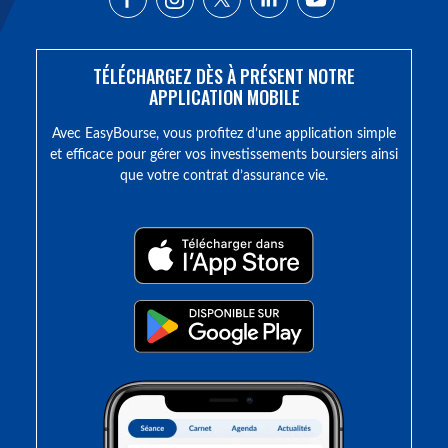
TÉLÉCHARGEZ DÈS À PRÉSENT NOTRE
APPLICATION MOBILE
Avec EasyBourse, vous profitez d’une application simple
et efficace pour gérer vos investissements boursiers ainsi
que votre contrat d’assurance vie.