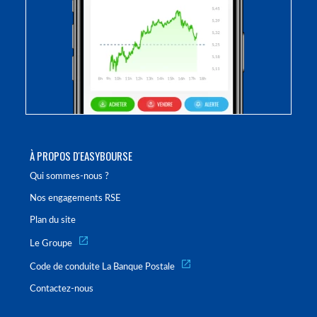
À PROPOS D'EASYBOURSE
Qui sommes-nous ?
Nos engagements RSE
Plan du site
Le Groupe
Code de conduite La Banque Postale
Contactez-nous