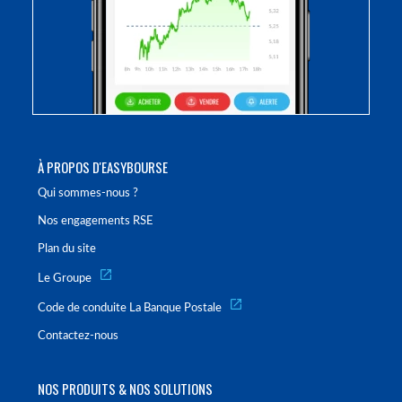
À PROPOS D'EASYBOURSE
Qui sommes-nous ?
Nos engagements RSE
Plan du site
Le Groupe
Code de conduite La Banque Postale
Contactez-nous
NOS PRODUITS & NOS SOLUTIONS