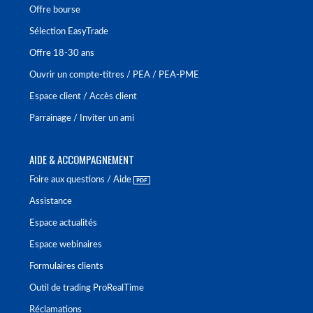
Offre bourse
Sélection EasyTrade
Offre 18-30 ans
Ouvrir un compte-titres / PEA / PEA-PME
Espace client / Accès client
Parrainage / Inviter un ami
AIDE & ACCOMPAGNEMENT
Foire aux questions / Aide
Assistance
Espace actualités
Espace webinaires
Formulaires clients
Outil de trading ProRealTime
Réclamations