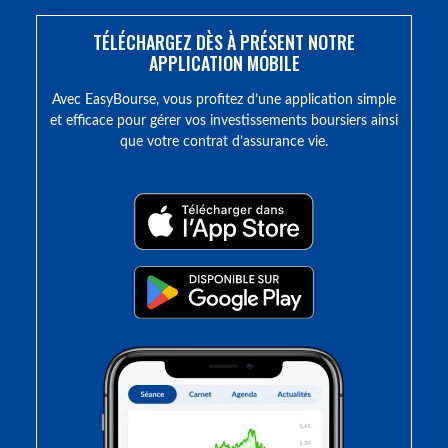
TÉLÉCHARGEZ DÈS À PRÉSENT NOTRE
APPLICATION MOBILE
Avec EasyBourse, vous profitez d’une application simple
et efficace pour gérer vos investissements boursiers ainsi
que votre contrat d’assurance vie.