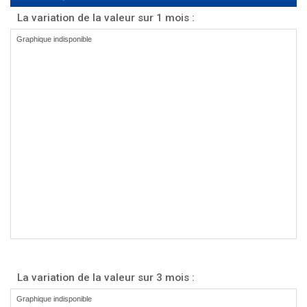
La variation de la valeur sur 1 mois :
La variation de la valeur sur 3 mois :