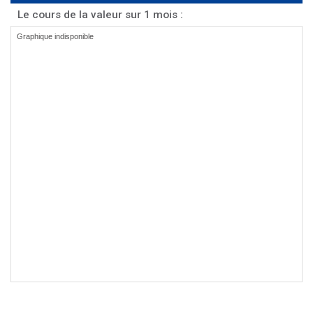
Le cours de la valeur sur 1 mois :