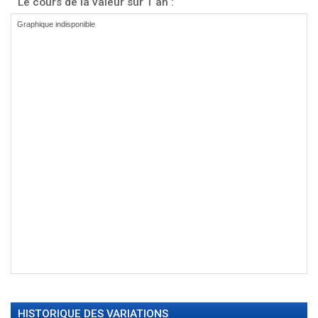
Le cours de la valeur sur 1 an :
HISTORIQUE DES VARIATIONS