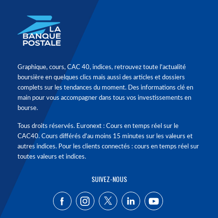
Graphique, cours, CAC 40, indices, retrouvez toute l'actualité
boursière en quelques clics mais aussi des articles et dossiers
complets sur les tendances du moment. Des informations clé en
main pour vous accompagner dans tous vos investissements en
bourse.
Tous droits réservés. Euronext : Cours en temps réel sur le
CAC40. Cours différés d'au moins 15 minutes sur les valeurs et
autres indices. Pour les clients connectés : cours en temps réel sur
toutes valeurs et indices.
SUIVEZ-NOUS