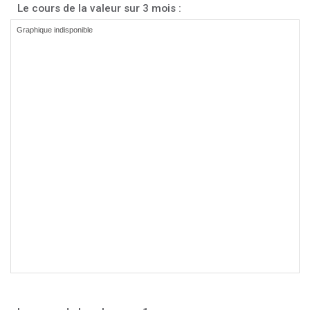
Le cours de la valeur sur 3 mois :