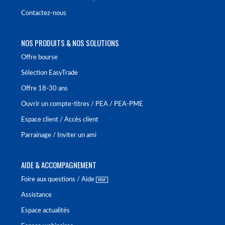
Contactez-nous
NOS PRODUITS & NOS SOLUTIONS
Offre bourse
Sélection EasyTrade
Offre 18-30 ans
Ouvrir un compte-titres / PEA / PEA-PME
Espace client / Accès client
Parrainage / Inviter un ami
AIDE & ACCOMPAGNEMENT
Foire aux questions / Aide
Assistance
Espace actualités