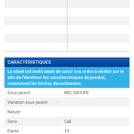
CARACTÉRISTIQUES
Le client est invité avant de saisir son ordre à vérifier sur le
site de l’émetteur les caractéristiques du produit,
notamment les limites désactivantes.
Sous-jacent
:
KBC GROUPE
Variation sous-jacent
:
Nature
:
Sens
:
Call
Parité
:
10