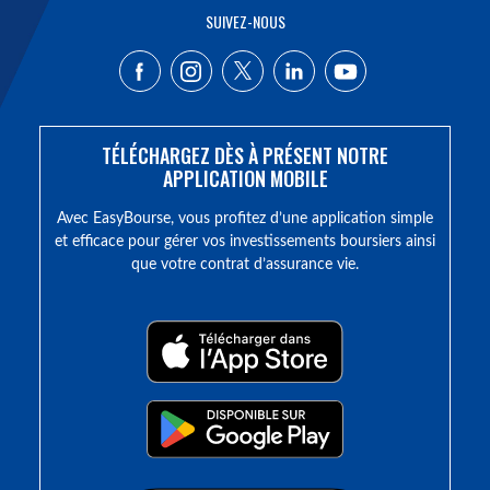
SUIVEZ-NOUS
TÉLÉCHARGEZ DÈS À PRÉSENT NOTRE
APPLICATION MOBILE
Avec EasyBourse, vous profitez d’une application simple
et efficace pour gérer vos investissements boursiers ainsi
que votre contrat d’assurance vie.