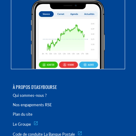
À PROPOS D'EASYBOURSE
Qui sommes-nous ?
Nos engagements RSE
Plan du site
Le Groupe
Code de conduite La Banque Postale