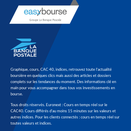
Graphique, cours, CAC 40, indices, retrouvez toute l'actualité
boursière en quelques clics mais aussi des articles et dossiers
complets sur les tendances du moment. Des informations clé en
main pour vous accompagner dans tous vos investissements en
bourse.
Tous droits réservés. Euronext : Cours en temps réel sur le
CAC40. Cours différés d'au moins 15 minutes sur les valeurs et
autres indices. Pour les clients connectés : cours en temps réel sur
toutes valeurs et indices.