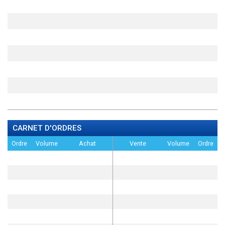
CARNET D'ORDRES
Ordre
Volume
Achat
Vente
Volume
Ordre