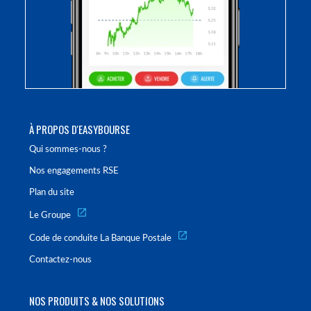
À PROPOS D'EASYBOURSE
Qui sommes-nous ?
Nos engagements RSE
Plan du site
Le Groupe
Code de conduite La Banque Postale
Contactez-nous
NOS PRODUITS & NOS SOLUTIONS