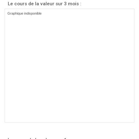
Le cours de la valeur sur 3 mois :