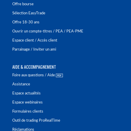
Offre bourse
Sélection EasyTrade
Offre 18-30 ans
Ouvrir un compte-titres / PEA / PEA-PME
Espace client / Accès client
Parrainage / Inviter un ami
AIDE & ACCOMPAGNEMENT
Foire aux questions / Aide
Assistance
Espace actualités
Espace webinaires
Formulaires clients
Outil de trading ProRealTime
Réclamations