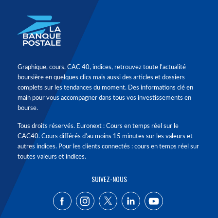
Graphique, cours, CAC 40, indices, retrouvez toute l'actualité
boursière en quelques clics mais aussi des articles et dossiers
complets sur les tendances du moment. Des informations clé en
main pour vous accompagner dans tous vos investissements en
bourse.
Tous droits réservés. Euronext : Cours en temps réel sur le
CAC40. Cours différés d'au moins 15 minutes sur les valeurs et
autres indices. Pour les clients connectés : cours en temps réel sur
toutes valeurs et indices.
SUIVEZ-NOUS