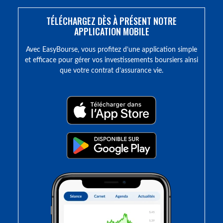
TÉLÉCHARGEZ DÈS À PRÉSENT NOTRE
APPLICATION MOBILE
Avec EasyBourse, vous profitez d’une application simple
et efficace pour gérer vos investissements boursiers ainsi
que votre contrat d’assurance vie.