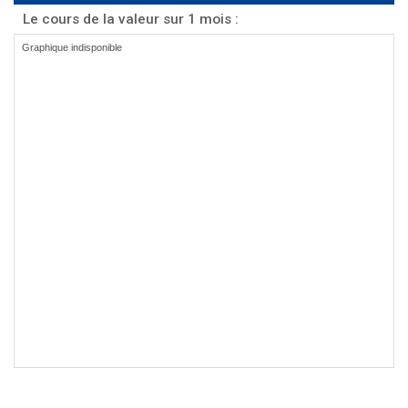
Le cours de la valeur sur 1 mois :