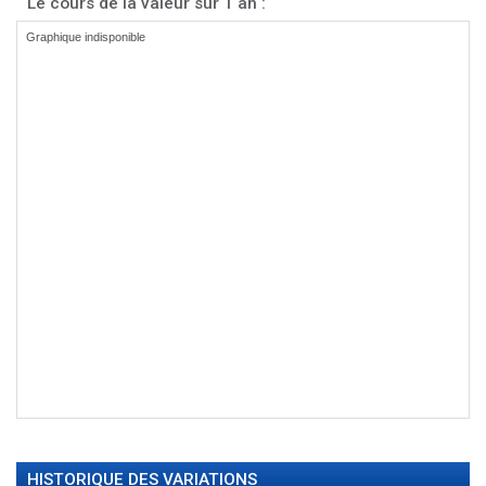
Le cours de la valeur sur 1 an :
HISTORIQUE DES VARIATIONS