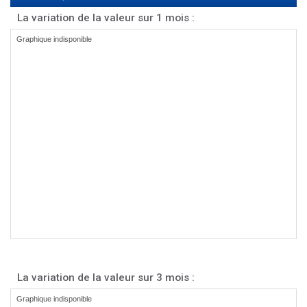
La variation de la valeur sur 1 mois :
La variation de la valeur sur 3 mois :