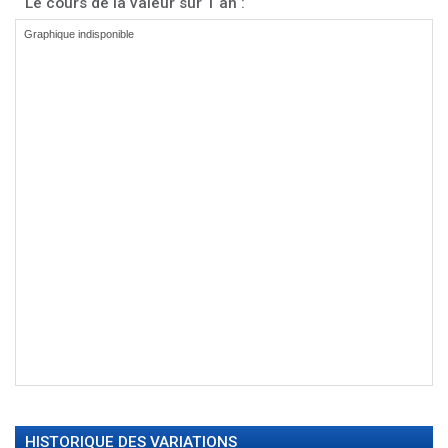
Le cours de la valeur sur 1 an :
HISTORIQUE DES VARIATIONS