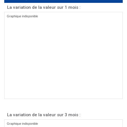
La variation de la valeur sur 1 mois :
La variation de la valeur sur 3 mois :