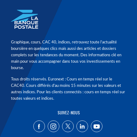
Graphique, cours, CAC 40, indices, retrouvez toute l'actualité
boursière en quelques clics mais aussi des articles et dossiers
complets sur les tendances du moment. Des informations clé en
main pour vous accompagner dans tous vos investissements en
bourse.
Tous droits réservés. Euronext : Cours en temps réel sur le
CAC40. Cours différés d'au moins 15 minutes sur les valeurs et
autres indices. Pour les clients connectés : cours en temps réel sur
toutes valeurs et indices.
SUIVEZ-NOUS