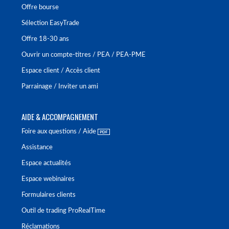
Offre bourse
Sélection EasyTrade
Offre 18-30 ans
Ouvrir un compte-titres / PEA / PEA-PME
Espace client / Accès client
Parrainage / Inviter un ami
AIDE & ACCOMPAGNEMENT
Foire aux questions / Aide
Assistance
Espace actualités
Espace webinaires
Formulaires clients
Outil de trading ProRealTime
Réclamations