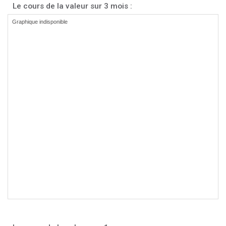
Le cours de la valeur sur 3 mois :