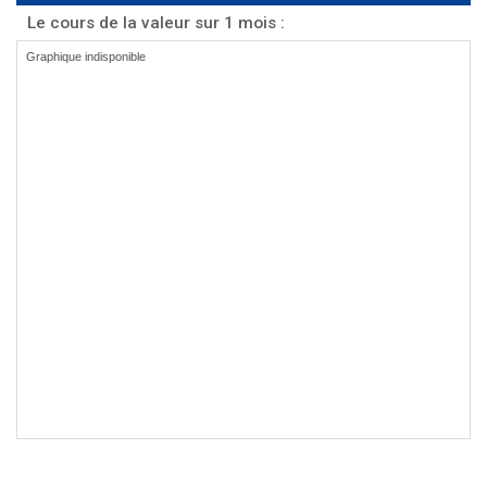
Le cours de la valeur sur 1 mois :