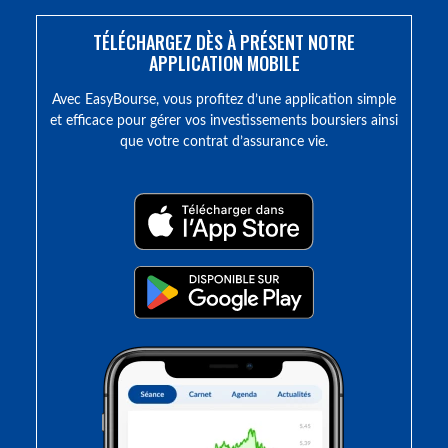
TÉLÉCHARGEZ DÈS À PRÉSENT NOTRE
APPLICATION MOBILE
Avec EasyBourse, vous profitez d’une application simple
et efficace pour gérer vos investissements boursiers ainsi
que votre contrat d’assurance vie.