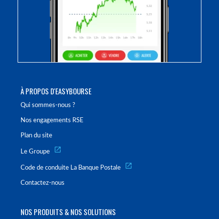
À PROPOS D'EASYBOURSE
Qui sommes-nous ?
Nos engagements RSE
Plan du site
Le Groupe
Code de conduite La Banque Postale
Contactez-nous
NOS PRODUITS & NOS SOLUTIONS