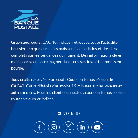
Graphique, cours, CAC 40, indices, retrouvez toute l'actualité
boursière en quelques clics mais aussi des articles et dossiers
complets sur les tendances du moment. Des informations clé en
main pour vous accompagner dans tous vos investissements en
bourse.
Tous droits réservés. Euronext : Cours en temps réel sur le
CAC40. Cours différés d'au moins 15 minutes sur les valeurs et
autres indices. Pour les clients connectés : cours en temps réel sur
toutes valeurs et indices.
SUIVEZ-NOUS