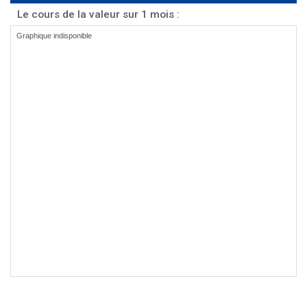
Le cours de la valeur sur 1 mois :