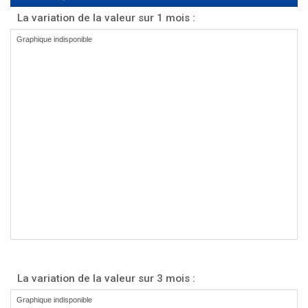
La variation de la valeur sur 1 mois :
La variation de la valeur sur 3 mois :