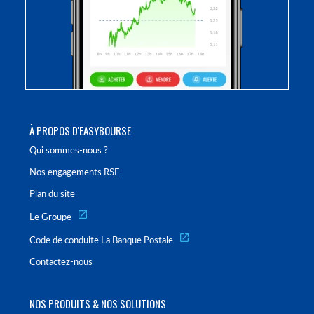
À PROPOS D'EASYBOURSE
Qui sommes-nous ?
Nos engagements RSE
Plan du site
Le Groupe
Code de conduite La Banque Postale
Contactez-nous
NOS PRODUITS & NOS SOLUTIONS