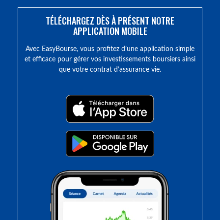
TÉLÉCHARGEZ DÈS À PRÉSENT NOTRE
APPLICATION MOBILE
Avec EasyBourse, vous profitez d’une application simple
et efficace pour gérer vos investissements boursiers ainsi
que votre contrat d’assurance vie.