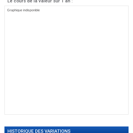
Le cours de la valeur sur 1 an :
HISTORIQUE DES VARIATIONS