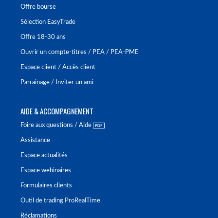
Offre bourse
Sélection EasyTrade
Offre 18-30 ans
Ouvrir un compte-titres / PEA / PEA-PME
Espace client / Accès client
Parrainage / Inviter un ami
AIDE & ACCOMPAGNEMENT
Foire aux questions / Aide
Assistance
Espace actualités
Espace webinaires
Formulaires clients
Outil de trading ProRealTime
Réclamations