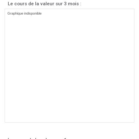
Le cours de la valeur sur 3 mois :