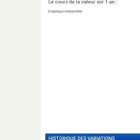
Le cours de la valeur sur 1 an :
HISTORIQUE DES VARIATIONS