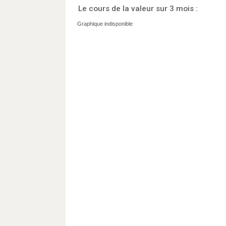
Le cours de la valeur sur 3 mois :