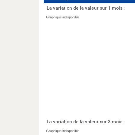
La variation de la valeur sur 1 mois :
La variation de la valeur sur 3 mois :