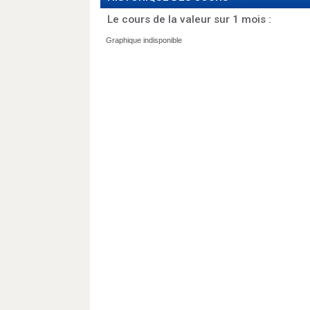
Le cours de la valeur sur 1 mois :