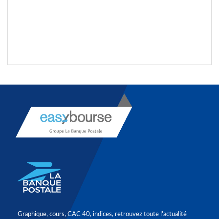
Graphique, cours, CAC 40, indices, retrouvez toute l'actualité