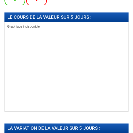
LE COURS DE LA VALEUR SUR 5 JOURS :
LA VARIATION DE LA VALEUR SUR 5 JOURS :