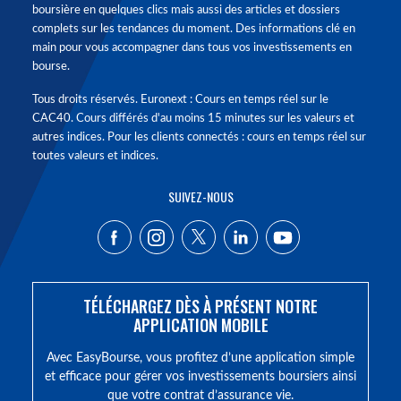
boursière en quelques clics mais aussi des articles et dossiers
complets sur les tendances du moment. Des informations clé en
main pour vous accompagner dans tous vos investissements en
bourse.
Tous droits réservés. Euronext : Cours en temps réel sur le
CAC40. Cours différés d'au moins 15 minutes sur les valeurs et
autres indices. Pour les clients connectés : cours en temps réel sur
toutes valeurs et indices.
SUIVEZ-NOUS
TÉLÉCHARGEZ DÈS À PRÉSENT NOTRE
APPLICATION MOBILE
Avec EasyBourse, vous profitez d’une application simple
et efficace pour gérer vos investissements boursiers ainsi
que votre contrat d’assurance vie.