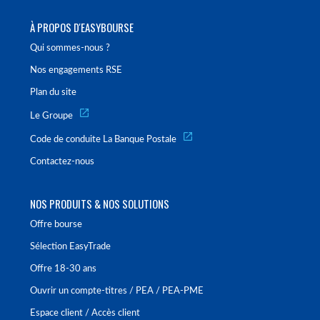
À PROPOS D'EASYBOURSE
Qui sommes-nous ?
Nos engagements RSE
Plan du site
Le Groupe
Code de conduite La Banque Postale
Contactez-nous
NOS PRODUITS & NOS SOLUTIONS
Offre bourse
Sélection EasyTrade
Offre 18-30 ans
Ouvrir un compte-titres / PEA / PEA-PME
Espace client / Accès client