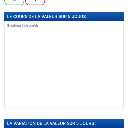
LE COURS DE LA VALEUR SUR 5 JOURS :
LA VARIATION DE LA VALEUR SUR 5 JOURS :