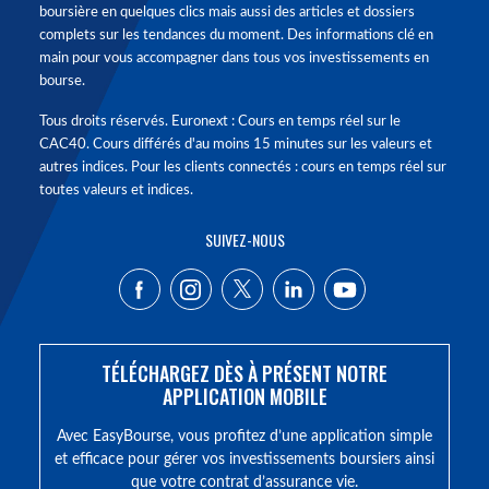
boursière en quelques clics mais aussi des articles et dossiers
complets sur les tendances du moment. Des informations clé en
main pour vous accompagner dans tous vos investissements en
bourse.
Tous droits réservés. Euronext : Cours en temps réel sur le
CAC40. Cours différés d'au moins 15 minutes sur les valeurs et
autres indices. Pour les clients connectés : cours en temps réel sur
toutes valeurs et indices.
SUIVEZ-NOUS
TÉLÉCHARGEZ DÈS À PRÉSENT NOTRE
APPLICATION MOBILE
Avec EasyBourse, vous profitez d’une application simple
et efficace pour gérer vos investissements boursiers ainsi
que votre contrat d’assurance vie.