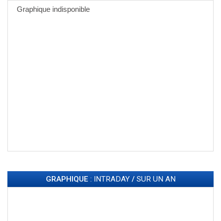
GRAPHIQUE
: INTRADAY
/
SUR UN AN