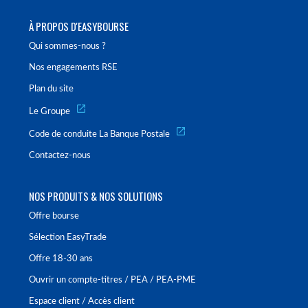
À PROPOS D'EASYBOURSE
Qui sommes-nous ?
Nos engagements RSE
Plan du site
Le Groupe
Code de conduite La Banque Postale
Contactez-nous
NOS PRODUITS & NOS SOLUTIONS
Offre bourse
Sélection EasyTrade
Offre 18-30 ans
Ouvrir un compte-titres / PEA / PEA-PME
Espace client / Accès client