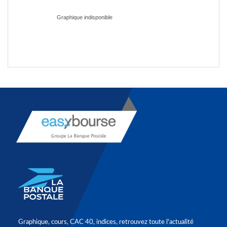
Graphique, cours, CAC 40, indices, retrouvez toute l'actualité