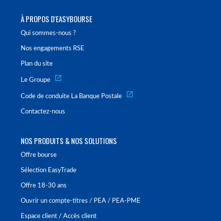
À PROPOS D'EASYBOURSE
Qui sommes-nous ?
Nos engagements RSE
Plan du site
Le Groupe
Code de conduite La Banque Postale
Contactez-nous
NOS PRODUITS & NOS SOLUTIONS
Offre bourse
Sélection EasyTrade
Offre 18-30 ans
Ouvrir un compte-titres / PEA / PEA-PME
Espace client / Accès client