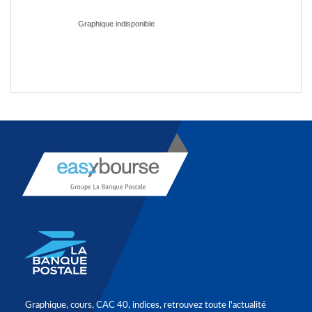
Graphique, cours, CAC 40, indices, retrouvez toute l'actualité