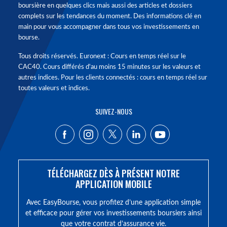
boursière en quelques clics mais aussi des articles et dossiers
complets sur les tendances du moment. Des informations clé en
main pour vous accompagner dans tous vos investissements en
bourse.
Tous droits réservés. Euronext : Cours en temps réel sur le
CAC40. Cours différés d'au moins 15 minutes sur les valeurs et
autres indices. Pour les clients connectés : cours en temps réel sur
toutes valeurs et indices.
SUIVEZ-NOUS
TÉLÉCHARGEZ DÈS À PRÉSENT NOTRE
APPLICATION MOBILE
Avec EasyBourse, vous profitez d’une application simple
et efficace pour gérer vos investissements boursiers ainsi
que votre contrat d’assurance vie.