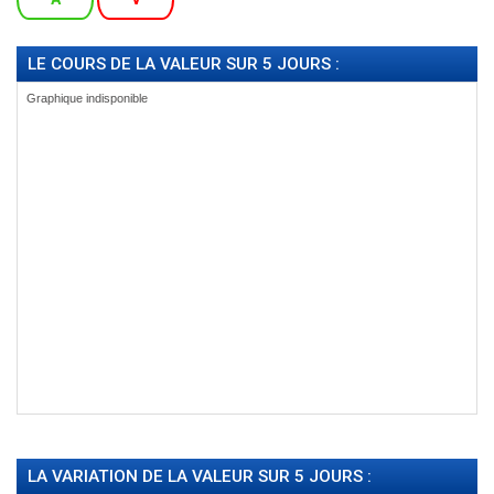
LE COURS DE LA VALEUR SUR 5 JOURS :
LA VARIATION DE LA VALEUR SUR 5 JOURS :