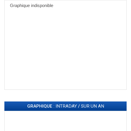
GRAPHIQUE
: INTRADAY
/
SUR UN AN