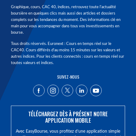
Graphique, cours, CAC 40, indices, retrouvez toute l'actualité
boursière en quelques clics mais aussi des articles et dossiers
complets sur les tendances du moment. Des informations clé en
main pour vous accompagner dans tous vos investissements en
bourse.
Tous droits réservés. Euronext : Cours en temps réel sur le
CAC40. Cours différés d'au moins 15 minutes sur les valeurs et
autres indices. Pour les clients connectés : cours en temps réel sur
toutes valeurs et indices.
SUIVEZ-NOUS
TÉLÉCHARGEZ DÈS À PRÉSENT NOTRE
APPLICATION MOBILE
Avec EasyBourse, vous profitez d’une application simple