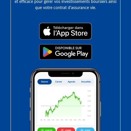
et efficace pour gérer vos investissements boursiers ainsi
que votre contrat d’assurance vie.