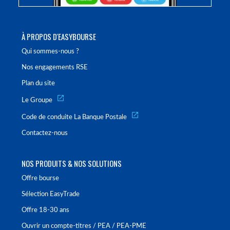
À PROPOS D'EASYBOURSE
Qui sommes-nous ?
Nos engagements RSE
Plan du site
Le Groupe
Code de conduite La Banque Postale
Contactez-nous
NOS PRODUITS & NOS SOLUTIONS
Offre bourse
Sélection EasyTrade
Offre 18-30 ans
Ouvrir un compte-titres / PEA / PEA-PME