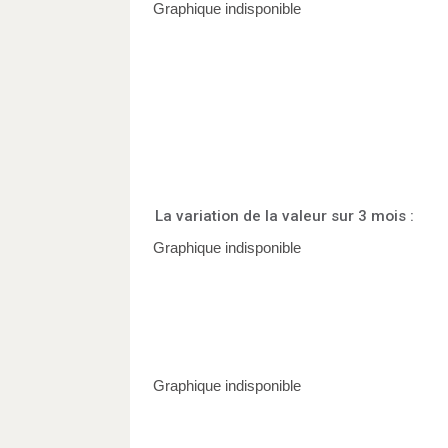
La variation de la valeur sur 3 mois :