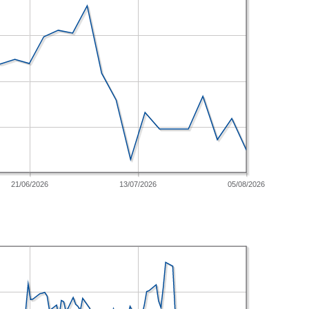
21/06/2026
13/07/2026
05/08/2026