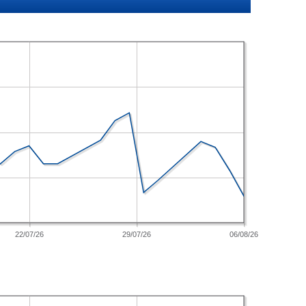
22/07/26
29/07/26
06/08/26