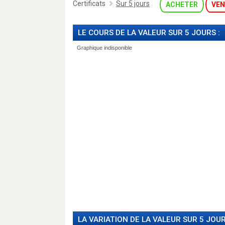
Certificats
Sur 5 jours
ACHETER
VEN
LE COURS DE LA VALEUR SUR 5 JOURS :
LA VARIATION DE LA VALEUR SUR 5 JOUR