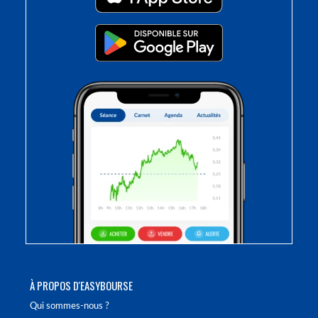
À PROPOS D'EASYBOURSE
Qui sommes-nous ?