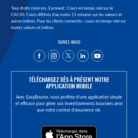
Tous droits réservés. Euronext : Cours en temps réel sur le
CAC40. Cours différés d'au moins 15 minutes sur les valeurs et
autres indices. Pour les clients connectés : cours en temps réel sur
toutes valeurs et indices.
SUIVEZ-NOUS
TÉLÉCHARGEZ DÈS À PRÉSENT NOTRE
APPLICATION MOBILE
Avec EasyBourse, vous profitez d’une application simple
et efficace pour gérer vos investissements boursiers ainsi
que votre contrat d’assurance vie.