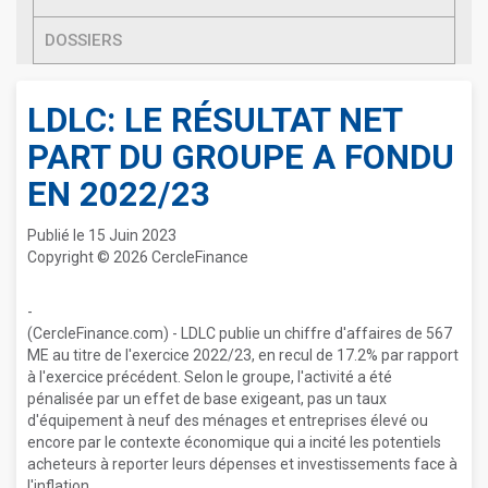
DOSSIERS
LDLC: LE RÉSULTAT NET
PART DU GROUPE A FONDU
EN 2022/23
Publié le 15 Juin 2023
Copyright © 2026 CercleFinance
-
(CercleFinance.com) - LDLC publie un chiffre d'affaires de 567
ME au titre de l'exercice 2022/23, en recul de 17.2% par rapport
à l'exercice précédent. Selon le groupe, l'activité a été
pénalisée par un effet de base exigeant, pas un taux
d'équipement à neuf des ménages et entreprises élevé ou
encore par le contexte économique qui a incité les potentiels
acheteurs à reporter leurs dépenses et investissements face à
l'inflation.