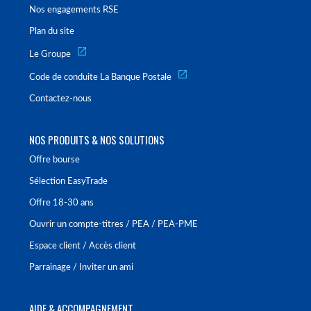
Nos engagements RSE
Plan du site
Le Groupe
Code de conduite La Banque Postale
Contactez-nous
NOS PRODUITS & NOS SOLUTIONS
Offre bourse
Sélection EasyTrade
Offre 18-30 ans
Ouvrir un compte-titres / PEA / PEA-PME
Espace client / Accès client
Parrainage / Inviter un ami
AIDE & ACCOMPAGNEMENT