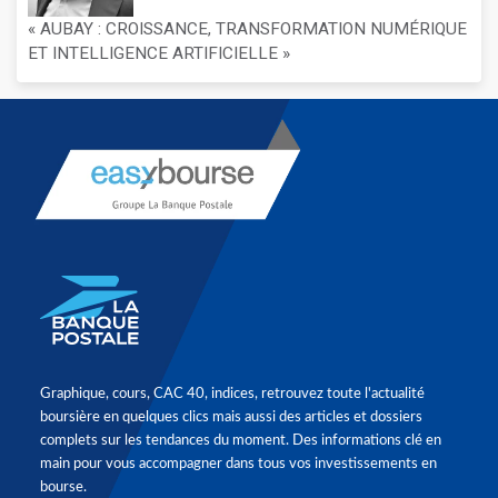
« AUBAY : CROISSANCE, TRANSFORMATION NUMÉRIQUE
ET INTELLIGENCE ARTIFICIELLE »
Graphique, cours, CAC 40, indices, retrouvez toute l'actualité
boursière en quelques clics mais aussi des articles et dossiers
complets sur les tendances du moment. Des informations clé en
main pour vous accompagner dans tous vos investissements en
bourse.