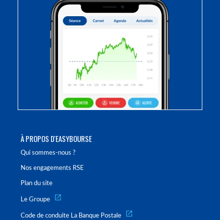
À PROPOS D'EASYBOURSE
Qui sommes-nous ?
Nos engagements RSE
Plan du site
Le Groupe
Code de conduite La Banque Postale