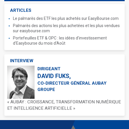
ARTICLES
Le palmarès des ETF les plus achetés sur EasyBourse.com
Palmarès des actions les plus achetées et les plus vendues
sur easybourse.com
Portefeuilles ETF & OPC : les idées d'investissement
d'Easybourse du mois d'Août
INTERVIEW
DIRIGEANT
DAVID FUKS,
CO-DIRECTEUR GÉNÉRAL AUBAY
GROUPE
« AUBAY : CROISSANCE, TRANSFORMATION NUMÉRIQUE
ET INTELLIGENCE ARTIFICIELLE »