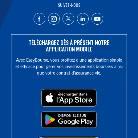
SUIVEZ-NOUS
TÉLÉCHARGEZ DÈS À PRÉSENT NOTRE
APPLICATION MOBILE
Avec EasyBourse, vous profitez d’une application simple
et efficace pour gérer vos investissements boursiers ainsi
que votre contrat d’assurance vie.