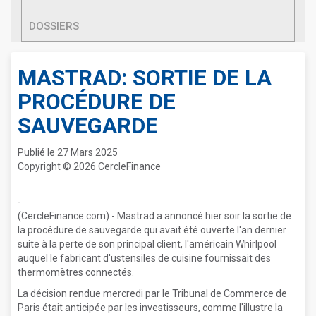
DOSSIERS
MASTRAD: SORTIE DE LA
PROCÉDURE DE
SAUVEGARDE
Publié le 27 Mars 2025
Copyright © 2026 CercleFinance
-
(CercleFinance.com) - Mastrad a annoncé hier soir la sortie de
la procédure de sauvegarde qui avait été ouverte l'an dernier
suite à la perte de son principal client, l'américain Whirlpool
auquel le fabricant d'ustensiles de cuisine fournissait des
thermomètres connectés.
La décision rendue mercredi par le Tribunal de Commerce de
Paris était anticipée par les investisseurs, comme l'illustre la