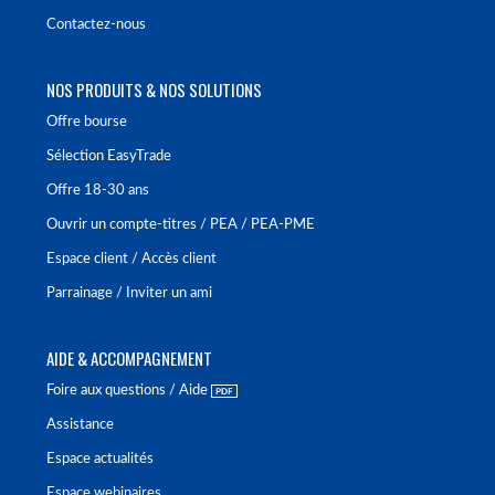
Contactez-nous
NOS PRODUITS & NOS SOLUTIONS
Offre bourse
Sélection EasyTrade
Offre 18-30 ans
Ouvrir un compte-titres / PEA / PEA-PME
Espace client / Accès client
Parrainage / Inviter un ami
AIDE & ACCOMPAGNEMENT
Foire aux questions / Aide
Assistance
Espace actualités
Espace webinaires