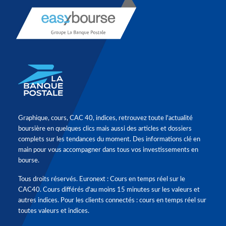
Graphique, cours, CAC 40, indices, retrouvez toute l'actualité
boursière en quelques clics mais aussi des articles et dossiers
complets sur les tendances du moment. Des informations clé en
main pour vous accompagner dans tous vos investissements en
bourse.
Tous droits réservés. Euronext : Cours en temps réel sur le
CAC40. Cours différés d'au moins 15 minutes sur les valeurs et
autres indices. Pour les clients connectés : cours en temps réel sur
toutes valeurs et indices.