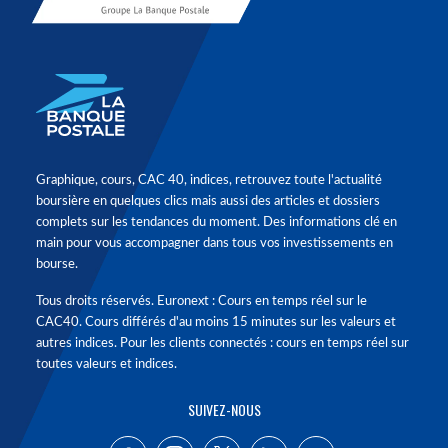
Graphique, cours, CAC 40, indices, retrouvez toute l'actualité
boursière en quelques clics mais aussi des articles et dossiers
complets sur les tendances du moment. Des informations clé en
main pour vous accompagner dans tous vos investissements en
bourse.
Tous droits réservés. Euronext : Cours en temps réel sur le
CAC40. Cours différés d'au moins 15 minutes sur les valeurs et
autres indices. Pour les clients connectés : cours en temps réel sur
toutes valeurs et indices.
SUIVEZ-NOUS