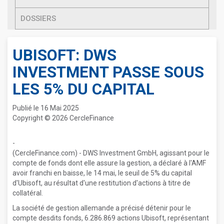
DOSSIERS
UBISOFT: DWS
INVESTMENT PASSE SOUS
LES 5% DU CAPITAL
Publié le 16 Mai 2025
Copyright © 2026 CercleFinance
-
(CercleFinance.com) - DWS Investment GmbH, agissant pour le
compte de fonds dont elle assure la gestion, a déclaré à l'AMF
avoir franchi en baisse, le 14 mai, le seuil de 5% du capital
d'Ubisoft, au résultat d'une restitution d'actions à titre de
collatéral.
La société de gestion allemande a précisé détenir pour le
compte desdits fonds, 6.286.869 actions Ubisoft, représentant