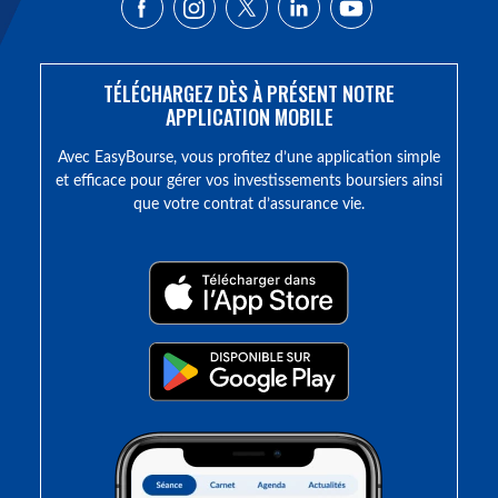
TÉLÉCHARGEZ DÈS À PRÉSENT NOTRE
APPLICATION MOBILE
Avec EasyBourse, vous profitez d’une application simple
et efficace pour gérer vos investissements boursiers ainsi
que votre contrat d’assurance vie.