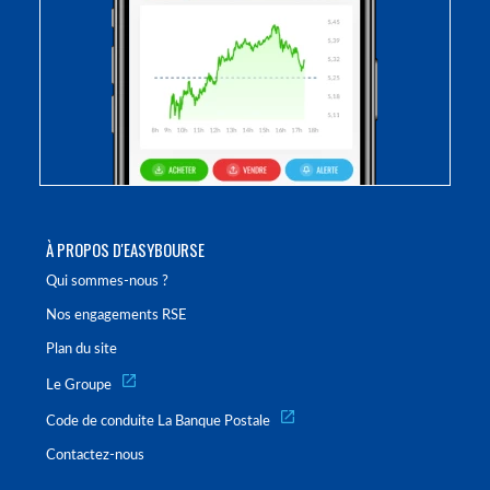
À PROPOS D'EASYBOURSE
Qui sommes-nous ?
Nos engagements RSE
Plan du site
Le Groupe
Code de conduite La Banque Postale
Contactez-nous