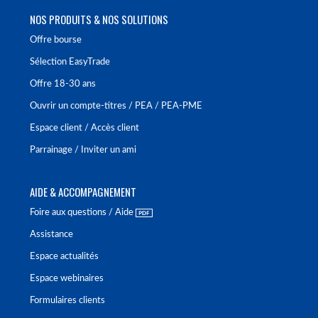
NOS PRODUITS & NOS SOLUTIONS
Offre bourse
Sélection EasyTrade
Offre 18-30 ans
Ouvrir un compte-titres / PEA / PEA-PME
Espace client / Accès client
Parrainage / Inviter un ami
AIDE & ACCOMPAGNEMENT
Foire aux questions / Aide
Assistance
Espace actualités
Espace webinaires
Formulaires clients