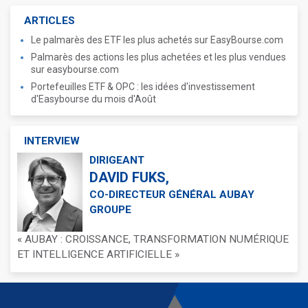
ARTICLES
Le palmarès des ETF les plus achetés sur EasyBourse.com
Palmarès des actions les plus achetées et les plus vendues
sur easybourse.com
Portefeuilles ETF & OPC : les idées d'investissement
d'Easybourse du mois d'Août
INTERVIEW
DIRIGEANT
DAVID FUKS,
CO-DIRECTEUR GÉNÉRAL AUBAY
GROUPE
« AUBAY : CROISSANCE, TRANSFORMATION NUMÉRIQUE
ET INTELLIGENCE ARTIFICIELLE »