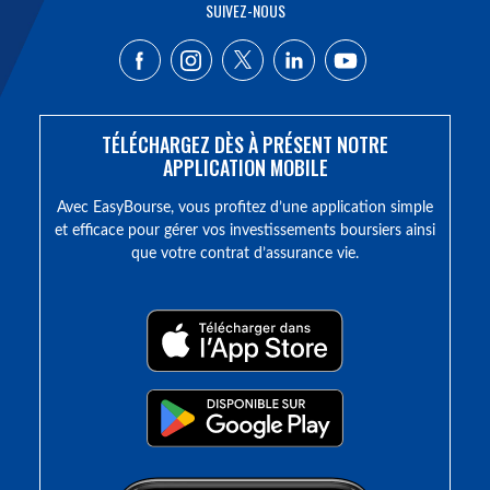
SUIVEZ-NOUS
TÉLÉCHARGEZ DÈS À PRÉSENT NOTRE
APPLICATION MOBILE
Avec EasyBourse, vous profitez d’une application simple
et efficace pour gérer vos investissements boursiers ainsi
que votre contrat d’assurance vie.