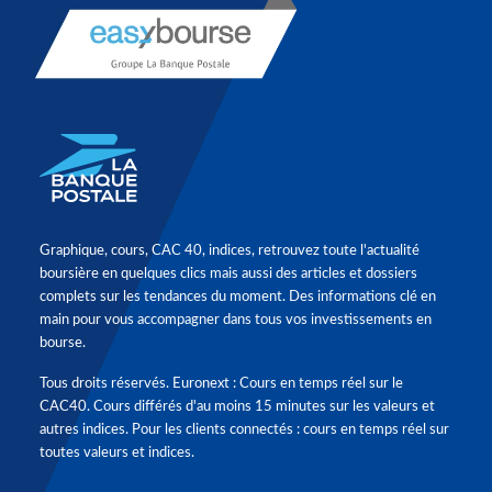
Graphique, cours, CAC 40, indices, retrouvez toute l'actualité
boursière en quelques clics mais aussi des articles et dossiers
complets sur les tendances du moment. Des informations clé en
main pour vous accompagner dans tous vos investissements en
bourse.
Tous droits réservés. Euronext : Cours en temps réel sur le
CAC40. Cours différés d'au moins 15 minutes sur les valeurs et
autres indices. Pour les clients connectés : cours en temps réel sur
toutes valeurs et indices.