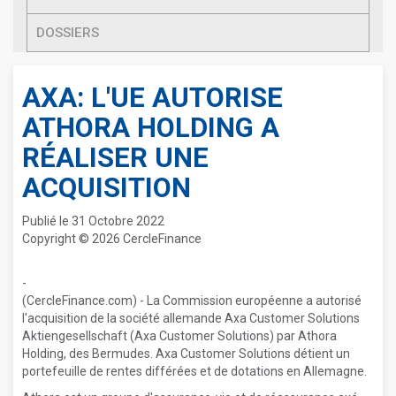
DOSSIERS
AXA: L'UE AUTORISE
ATHORA HOLDING A
RÉALISER UNE
ACQUISITION
Publié le 31 Octobre 2022
Copyright © 2026 CercleFinance
-
(CercleFinance.com) - La Commission européenne a autorisé
l'acquisition de la société allemande Axa Customer Solutions
Aktiengesellschaft (Axa Customer Solutions) par Athora
Holding, des Bermudes. Axa Customer Solutions détient un
portefeuille de rentes différées et de dotations en Allemagne.