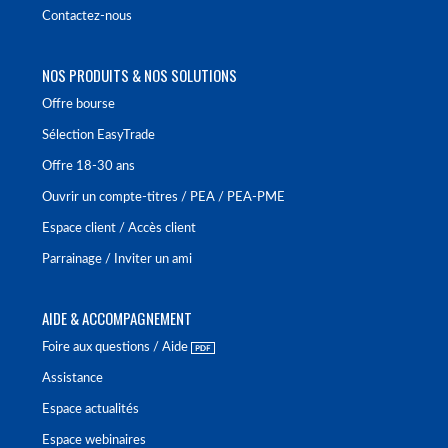
Contactez-nous
NOS PRODUITS & NOS SOLUTIONS
Offre bourse
Sélection EasyTrade
Offre 18-30 ans
Ouvrir un compte-titres / PEA / PEA-PME
Espace client / Accès client
Parrainage / Inviter un ami
AIDE & ACCOMPAGNEMENT
Foire aux questions / Aide
Assistance
Espace actualités
Espace webinaires