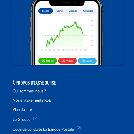
À PROPOS D'EASYBOURSE
Qui sommes-nous ?
Nos engagements RSE
Plan du site
Le Groupe
Code de conduite La Banque Postale