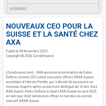
DOSSIERS
NOUVEAUX CEO POUR LA
SUISSE ET LA SANTÉ CHEZ
AXA
Publié le 04 Novembre 2025
Copyright © 2026 CercleFinance
-
(Zonebourse.com) - AXA annonce la nomination de Patric
Deflorin comme CEO (chief executive officer) d'AXA Suisse,
succédant à Fabrizio Petrillo, qui 'a décidé de poursuivre un
nouveau chapitre après un parcours distingué de 16 ans chez
AXA Suisse'.Patric Deflorin a rejoint AXA Suisse en avril 2025
en tant que chief distribution officer et membre du comité
exécutif d'AXA Suisse.