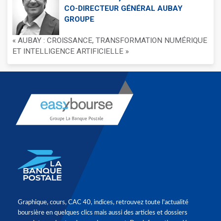
CO-DIRECTEUR GÉNÉRAL AUBAY
GROUPE
« AUBAY : CROISSANCE, TRANSFORMATION NUMÉRIQUE
ET INTELLIGENCE ARTIFICIELLE »
Graphique, cours, CAC 40, indices, retrouvez toute l'actualité
boursière en quelques clics mais aussi des articles et dossiers