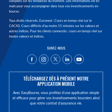
complets sur les tendances du moment. Des informations clé en
main pour vous accompagner dans tous vos investissements en
bourse.
Tous droits réservés. Euronext : Cours en temps réel sur le
CAC40. Cours différés d'au moins 15 minutes sur les valeurs et
autres indices. Pour les clients connectés : cours en temps réel sur
toutes valeurs et indices.
SUIVEZ-NOUS
TÉLÉCHARGEZ DÈS À PRÉSENT NOTRE
APPLICATION MOBILE
Avec EasyBourse, vous profitez d’une application simple
et efficace pour gérer vos investissements boursiers ainsi
que votre contrat d’assurance vie.