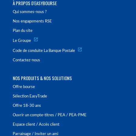
À PROPOS D'EASYBOURSE
Qui sommes-nous ?
Nos engagements RSE
Plan du site
Le Groupe
Code de conduite La Banque Postale
Contactez-nous
NOS PRODUITS & NOS SOLUTIONS
Offre bourse
Sélection EasyTrade
Offre 18-30 ans
Ouvrir un compte-titres / PEA / PEA-PME
Espace client / Accès client
Parrainage / Inviter un ami