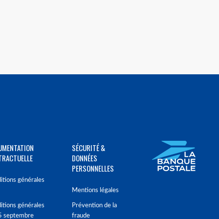
UMENTATION
SÉCURITÉ &
TRACTUELLE
DONNÉES
PERSONNELLES
itions générales
Mentions légales
itions générales
Prévention de la
5 septembre
fraude