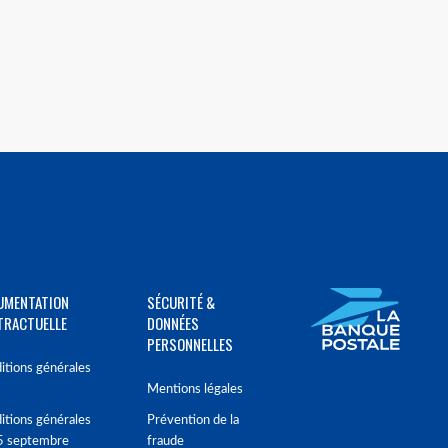
UMENTATION
SÉCURITÉ &
TRACTUELLE
DONNÉES
PERSONNELLES
itions générales
Mentions légales
itions générales
Prévention de la
5 septembre
fraude