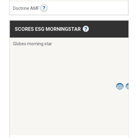
?
Doctrine AMF
?
SCORES ESG MORNINGSTAR
Globes morning star