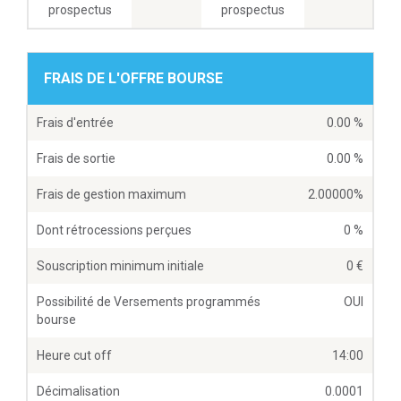
prospectus
prospectus
FRAIS DE L'OFFRE BOURSE
Frais d'entrée
0.00 %
Frais de sortie
0.00 %
Frais de gestion maximum
2.00000%
Dont rétrocessions perçues
0 %
Souscription minimum initiale
0
Possibilité de Versements programmés
OUI
bourse
Heure cut off
14:00
Décimalisation
0.0001