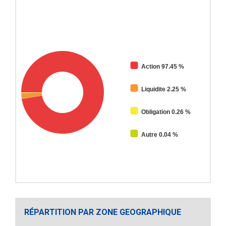
Action 97.45 %
Liquidite 2.25 %
Obligation 0.26 %
Autre 0.04 %
RÉPARTITION PAR ZONE GEOGRAPHIQUE