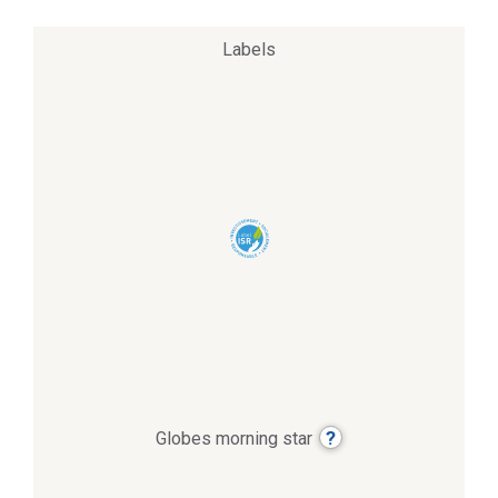
Labels
?
Globes morning star