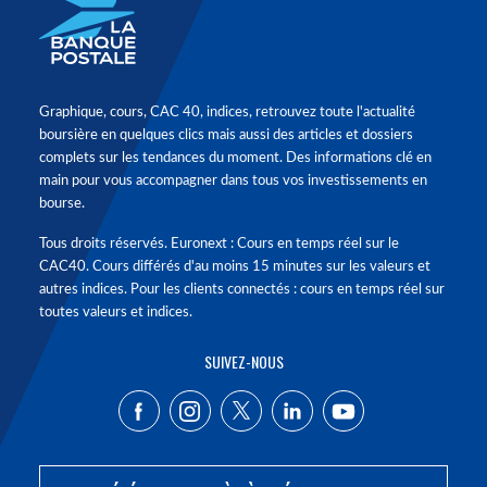
Graphique, cours, CAC 40, indices, retrouvez toute l'actualité
boursière en quelques clics mais aussi des articles et dossiers
complets sur les tendances du moment. Des informations clé en
main pour vous accompagner dans tous vos investissements en
bourse.
Tous droits réservés. Euronext : Cours en temps réel sur le
CAC40. Cours différés d'au moins 15 minutes sur les valeurs et
autres indices. Pour les clients connectés : cours en temps réel sur
toutes valeurs et indices.
SUIVEZ-NOUS