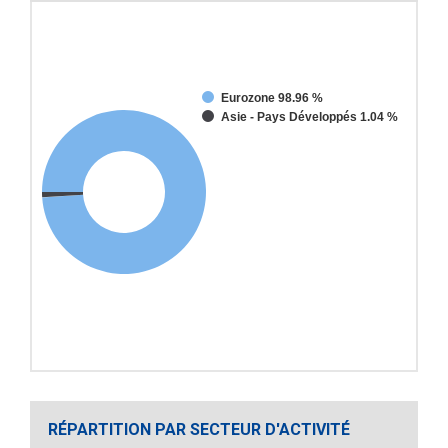
Eurozone 98.96 %
Asie - Pays Développés 1.04 %
RÉPARTITION PAR SECTEUR D'ACTIVITÉ