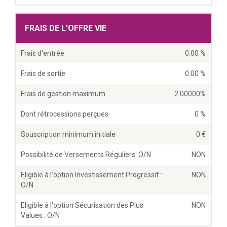
FRAIS DE L'OFFRE VIE
Frais d'entrée
0.00 %
Frais de sortie
0.00 %
Frais de gestion maximum
2.00000%
Dont rétrocessions perçues
0 %
Souscription minimum initiale
0
Possibilité de Versements Réguliers: O/N
NON
Eligible à l'option Investissement Progressif :
NON
O/N
Eligible à l'option Sécurisation des Plus
NON
Values : O/N