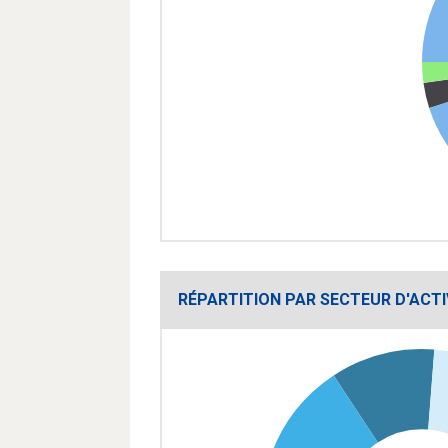
RÉPARTITION PAR SECTEUR D'ACTI