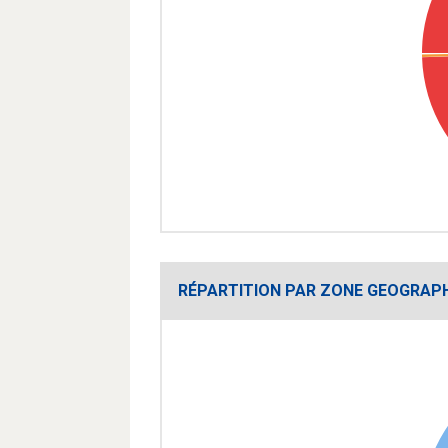
RÉPARTITION PAR ZONE GEOGRAP