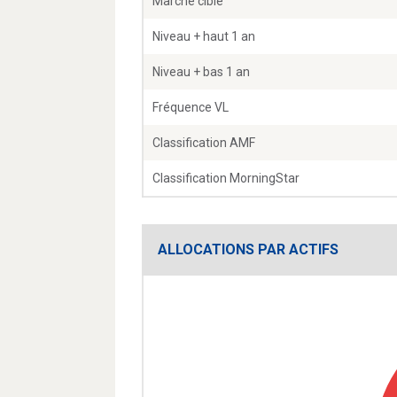
Marché cible
Niveau + haut 1 an
Niveau + bas 1 an
Fréquence VL
Classification AMF
Classification MorningStar
ALLOCATIONS PAR ACTIFS