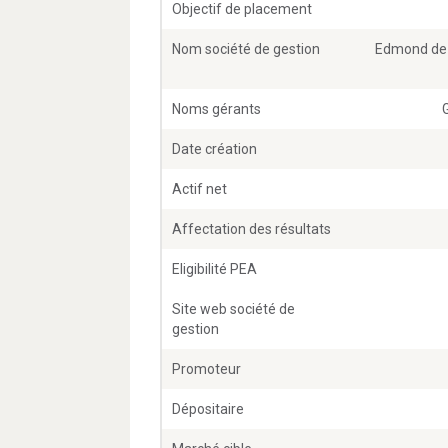
Objectif de placement
Nom société de gestion
Edmond de 
Noms gérants
Date création
Actif net
Affectation des résultats
Eligibilité PEA
Site web société de
gestion
Promoteur
Dépositaire