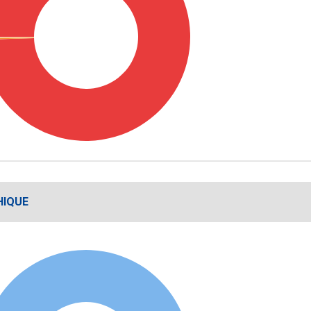
HIQUE