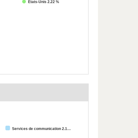
Etats-Unis 2.22 %
Services de communication 2.1