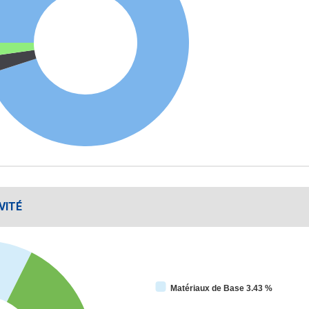
VITÉ
Matériaux de Base 3.43 %