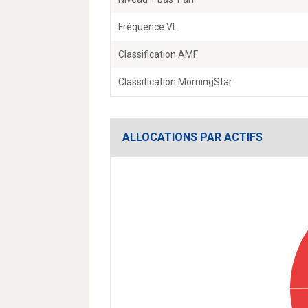
Fréquence VL
Classification AMF
Classification MorningStar
ALLOCATIONS PAR ACTIFS