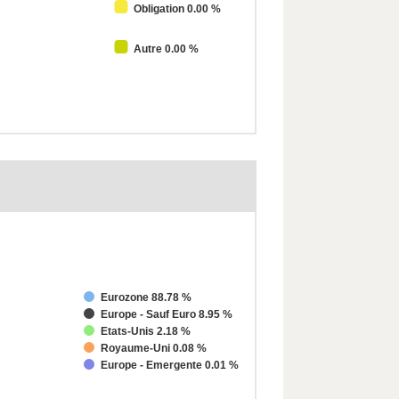
Obligation 0.00 %
Autre 0.00 %
Eurozone 88.78 %
Europe - Sauf Euro 8.95 %
Etats-Unis 2.18 %
Royaume-Uni 0.08 %
Europe - Emergente 0.01 %