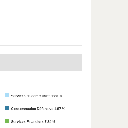
Services de communication 0.0
Consommation Défensive 1.87 %
Services Financiers 7.34 %