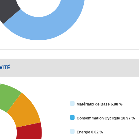
VITÉ
Matériaux de Base 6.88 %
Consommation Cyclique 18.97 %
Energie 0.02 %