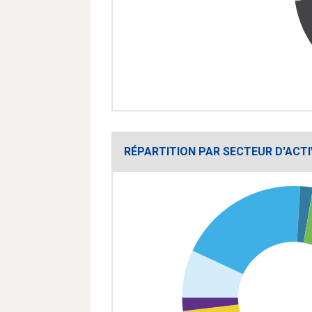
RÉPARTITION PAR SECTEUR D'ACTI