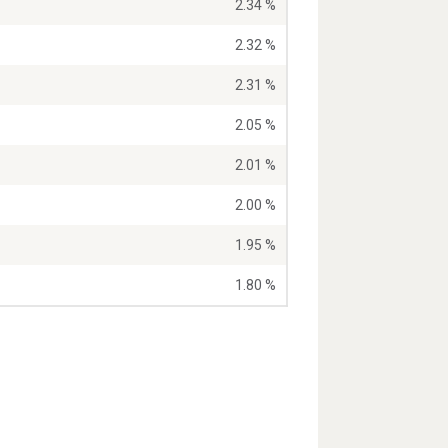
2.34 %
2.32 %
2.31 %
2.05 %
2.01 %
2.00 %
1.95 %
1.80 %