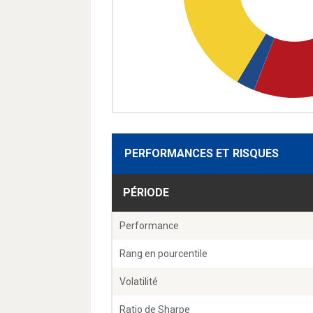
PERFORMANCES ET RISQUES
PÉRIODE
Performance
Rang en pourcentile
Volatilité
Ratio de Sharpe