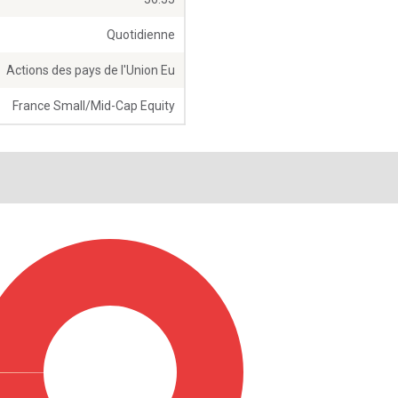
Quotidienne
Actions des pays de l'Union Eu
France Small/Mid-Cap Equity