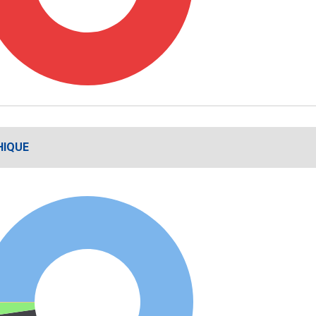
HIQUE