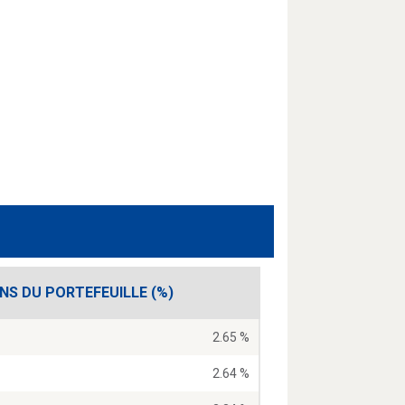
ONS DU PORTEFEUILLE (%)
2.65 %
2.64 %