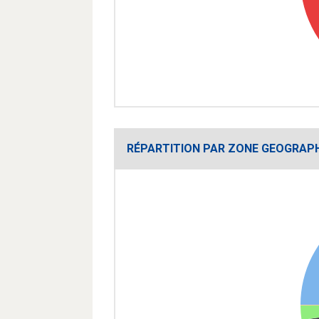
RÉPARTITION PAR ZONE GEOGRAP