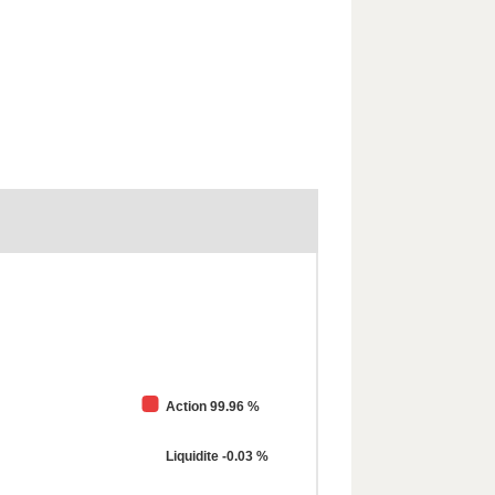
Action 99.96 %
Liquidite -0.03 %