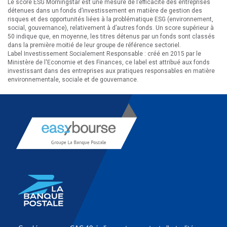
Le score ESG Morningstar est une mesure de l’efficacité des entreprises
détenues dans un fonds d’investissement en matière de gestion des
risques et des opportunités liées à la problématique ESG (environnement,
social, gouvernance), relativement à d’autres fonds. Un score supérieur à
50 indique que, en moyenne, les titres détenus par un fonds sont classés
dans la première moitié de leur groupe de référence sectoriel.
Label Investissement Socialement Responsable : créé en 2015 par le
Ministère de l'Economie et des Finances, ce label est attribué aux fonds
investissant dans des entreprises aux pratiques responsables en matière
environnementale, sociale et de gouvernance.