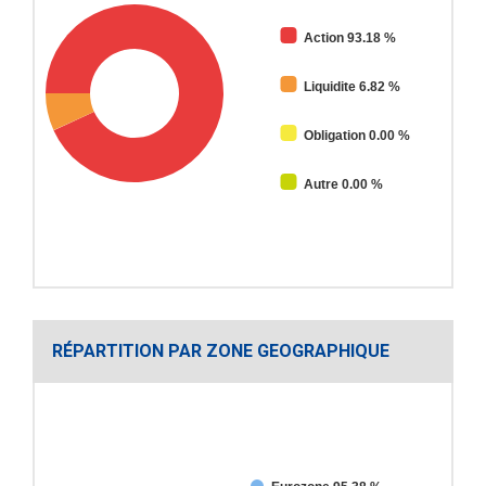
Action 93.18 %
Liquidite 6.82 %
Obligation 0.00 %
Autre 0.00 %
RÉPARTITION PAR ZONE GEOGRAPHIQUE