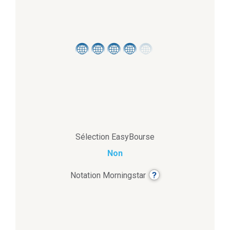
Sélection EasyBourse
Non
?
Notation Morningstar