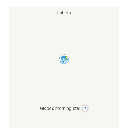
Labels
?
Globes morning star