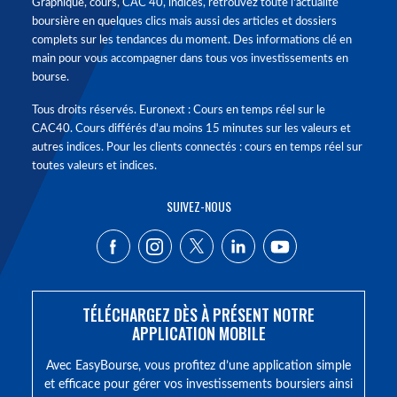
Graphique, cours, CAC 40, indices, retrouvez toute l'actualité
boursière en quelques clics mais aussi des articles et dossiers
complets sur les tendances du moment. Des informations clé en
main pour vous accompagner dans tous vos investissements en
bourse.
Tous droits réservés. Euronext : Cours en temps réel sur le
CAC40. Cours différés d'au moins 15 minutes sur les valeurs et
autres indices. Pour les clients connectés : cours en temps réel sur
toutes valeurs et indices.
SUIVEZ-NOUS
TÉLÉCHARGEZ DÈS À PRÉSENT NOTRE
APPLICATION MOBILE
Avec EasyBourse, vous profitez d’une application simple
et efficace pour gérer vos investissements boursiers ainsi