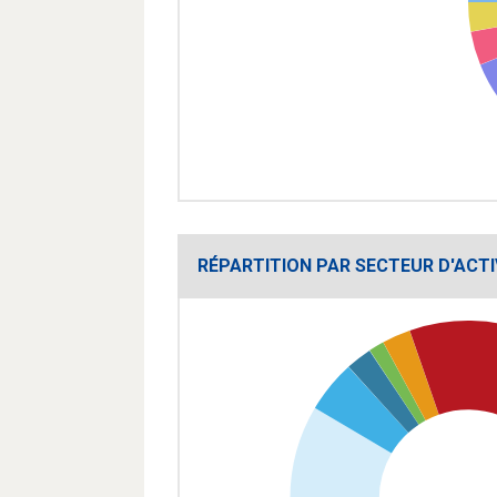
RÉPARTITION PAR SECTEUR D'ACTI