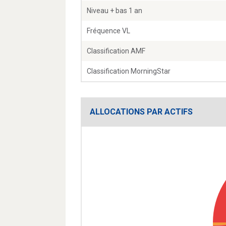
Niveau + bas 1 an
Fréquence VL
Classification AMF
Classification MorningStar
ALLOCATIONS PAR ACTIFS