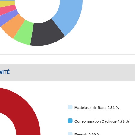
VITÉ
Matériaux de Base 8.51 %
Consommation Cyclique 4.78 %