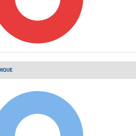
HIQUE