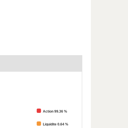
Action 99.36 %
Liquidite 0.64 %