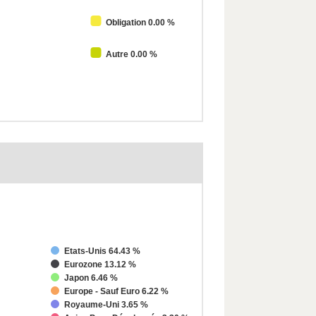
Obligation 0.00 %
Autre 0.00 %
Etats-Unis 64.43 %
Eurozone 13.12 %
Japon 6.46 %
Europe - Sauf Euro 6.22 %
Royaume-Uni 3.65 %