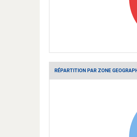
RÉPARTITION PAR ZONE GEOGRAP