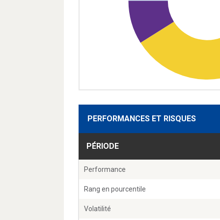
PERFORMANCES ET RISQUES
PÉRIODE
Performance
Rang en pourcentile
Volatilité