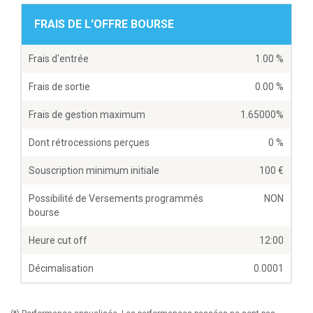
FRAIS DE L'OFFRE BOURSE
Frais d'entrée
1.00 %
Frais de sortie
0.00 %
Frais de gestion maximum
1.65000%
Dont rétrocessions perçues
0 %
Souscription minimum initiale
100
Possibilité de Versements programmés
NON
bourse
Heure cut off
12:00
Décimalisation
0.0001