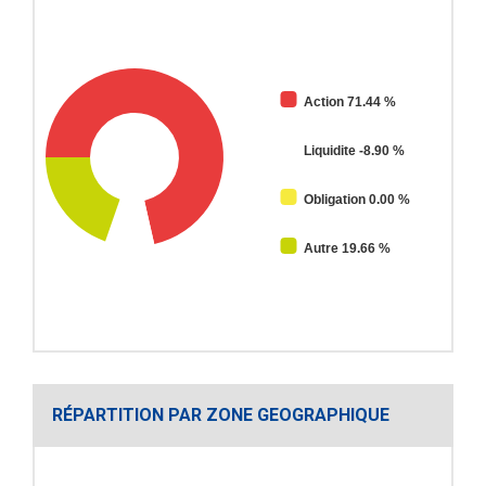
Action 71.44 %
Liquidite -8.90 %
Obligation 0.00 %
Autre 19.66 %
RÉPARTITION PAR ZONE GEOGRAPHIQUE