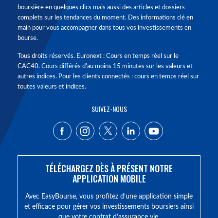
boursière en quelques clics mais aussi des articles et dossiers
complets sur les tendances du moment. Des informations clé en
main pour vous accompagner dans tous vos investissements en
bourse.
Tous droits réservés. Euronext : Cours en temps réel sur le
CAC40. Cours différés d'au moins 15 minutes sur les valeurs et
autres indices. Pour les clients connectés : cours en temps réel sur
toutes valeurs et indices.
SUIVEZ-NOUS
TÉLÉCHARGEZ DÈS À PRÉSENT NOTRE
APPLICATION MOBILE
Avec EasyBourse, vous profitez d’une application simple
et efficace pour gérer vos investissements boursiers ainsi
que votre contrat d’assurance vie.