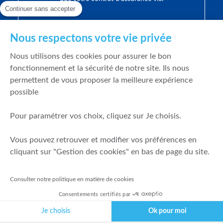
Continuer sans accepter
Nous respectons votre vie privée
Nous utilisons des cookies pour assurer le bon
fonctionnement et la sécurité de notre site. Ils nous
permettent de vous proposer la meilleure expérience
possible
Pour paramétrer vos choix, cliquez sur Je choisis.
Vous pouvez retrouver et modifier vos préférences en
cliquant sur "Gestion des cookies" en bas de page du site.
Consulter notre politique en matière de cookies
Consentements certifiés par
Je choisis
Ok pour moi