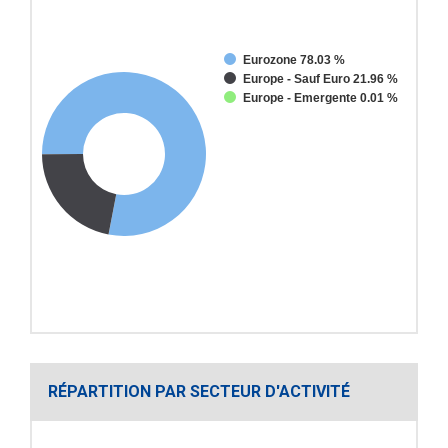
Eurozone 78.03 %
Europe - Sauf Euro 21.96 %
Europe - Emergente 0.01 %
RÉPARTITION PAR SECTEUR D'ACTIVITÉ