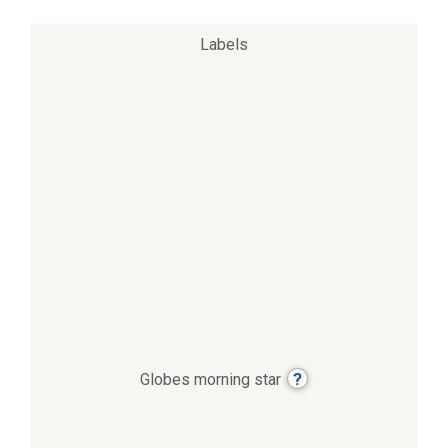
Labels
?
Globes morning star