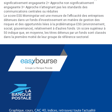
significativement engageante 2= Approche non significativement
engageante 3= Approche n’atteignant pas les standards des
communications centrales ou réduites
Le score ESG Morningstar est une mesure de l’efficacité des entreprises
détenues dans un fonds d’investissement en matière de gestion des
risques et des opportunités liées à la problématique ESG (environnement,
social, gouvernance), relativement à d’autres fonds. Un score supérieur à
50 indique que, en moyenne, les titres détenus par un fonds sont classés
dans la première moitié de leur groupe de référence sectoriel.
Graphique, cours, CAC 40, indices, retrouvez toute l'actualité