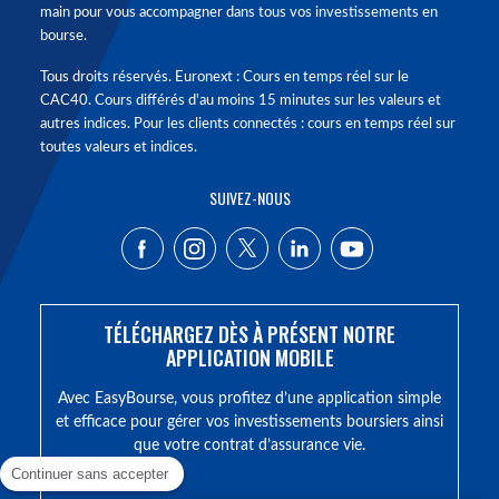
main pour vous accompagner dans tous vos investissements en
bourse.
Tous droits réservés. Euronext : Cours en temps réel sur le
CAC40. Cours différés d'au moins 15 minutes sur les valeurs et
autres indices. Pour les clients connectés : cours en temps réel sur
toutes valeurs et indices.
SUIVEZ-NOUS
TÉLÉCHARGEZ DÈS À PRÉSENT NOTRE
APPLICATION MOBILE
Avec EasyBourse, vous profitez d’une application simple
et efficace pour gérer vos investissements boursiers ainsi
que votre contrat d’assurance vie.
Continuer sans accepter