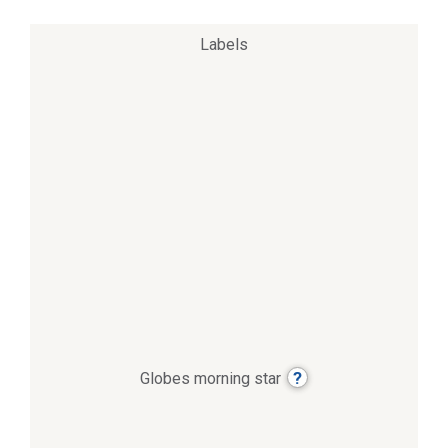
Labels
?
Globes morning star