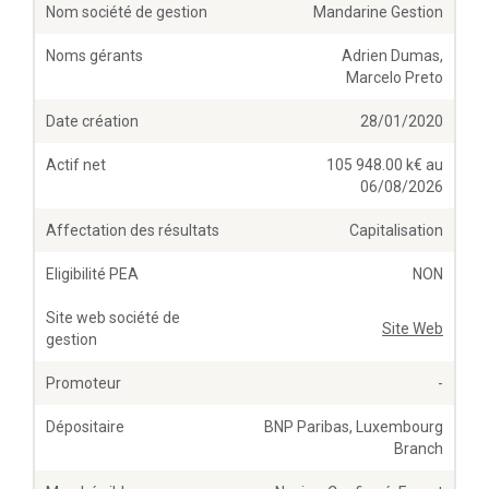
Nom société de gestion
Mandarine Gestion
Noms gérants
Adrien Dumas,
Marcelo Preto
Date création
28/01/2020
Actif net
105 948.00 k€ au
06/08/2026
Affectation des résultats
Capitalisation
Eligibilité PEA
NON
Site web société de
Site Web
gestion
Promoteur
-
Dépositaire
BNP Paribas, Luxembourg
Branch