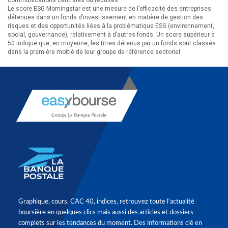
Le score ESG Morningstar est une mesure de l’efficacité des entreprises
détenues dans un fonds d’investissement en matière de gestion des
risques et des opportunités liées à la problématique ESG (environnement,
social, gouvernance), relativement à d’autres fonds. Un score supérieur à
50 indique que, en moyenne, les titres détenus par un fonds sont classés
dans la première moitié de leur groupe de référence sectoriel.
Graphique, cours, CAC 40, indices, retrouvez toute l'actualité
boursière en quelques clics mais aussi des articles et dossiers
complets sur les tendances du moment. Des informations clé en