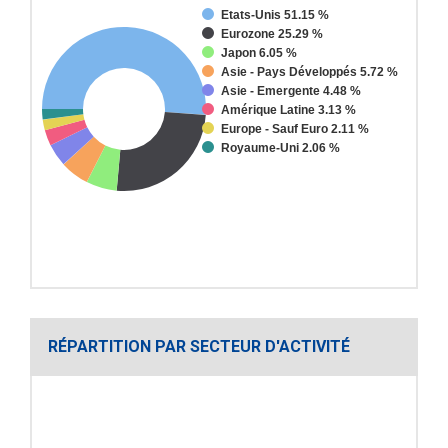
Etats-Unis 51.15 %
Eurozone 25.29 %
Japon 6.05 %
Asie - Pays Développés 5.72 %
Asie - Emergente 4.48 %
Amérique Latine 3.13 %
Europe - Sauf Euro 2.11 %
Royaume-Uni 2.06 %
RÉPARTITION PAR SECTEUR D'ACTIVITÉ