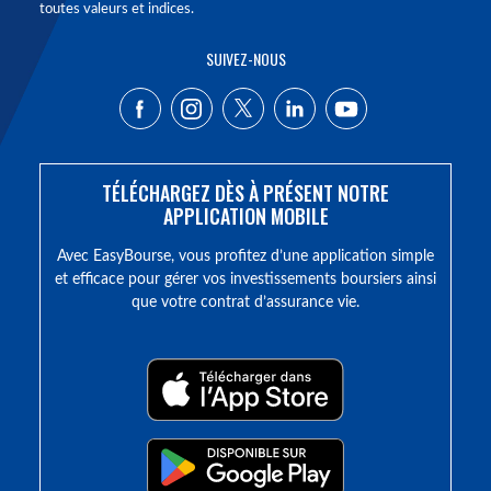
toutes valeurs et indices.
SUIVEZ-NOUS
TÉLÉCHARGEZ DÈS À PRÉSENT NOTRE
APPLICATION MOBILE
Avec EasyBourse, vous profitez d’une application simple
et efficace pour gérer vos investissements boursiers ainsi
que votre contrat d’assurance vie.