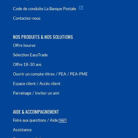
Code de conduite La Banque Postale
Contactez-nous
NOS PRODUITS & NOS SOLUTIONS
Offre bourse
Sélection EasyTrade
Offre 18-30 ans
Ouvrir un compte-titres / PEA / PEA-PME
Espace client / Accès client
Parrainage / Inviter un ami
AIDE & ACCOMPAGNEMENT
Foire aux questions / Aide
Assistance