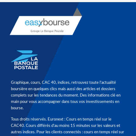
Graphique, cours, CAC 40, indices, retrouvez toute l'actualité
boursière en quelques clics mais aussi des articles et dossiers
complets sur les tendances du moment. Des informations clé en
main pour vous accompagner dans tous vos investissements en
bourse.
Tous droits réservés. Euronext : Cours en temps réel sur le
CAC40. Cours différés d'au moins 15 minutes sur les valeurs et
autres indices. Pour les clients connectés : cours en temps réel sur