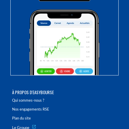
À PROPOS D'EASYBOURSE
Qui sommes-nous ?
Nos engagements RSE
Plan du site
Le Groupe