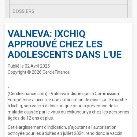
DOSSIERS
VALNEVA: IXCHIQ
APPROUVÉ CHEZ LES
ADOLESCENTS DANS L'UE
Publié le 02 Avril 2025
Copyright © 2026 CercleFinance
-
(CercleFinance.com) - Valneva indique que la Commission
Européenne a accordé une autorisation de mise sur le marché
à Ixchiq, son vaccin à dose unique pour la prévention de la
maladie causée par le virus du chikungunya chez les personnes
gées de 12 ans et plus.
Cet élargissement d'indication, s'ajoutant à l'autorisation
octroyée pour les adultes en juillet 2024, rend donc le vaccin