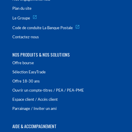
Plan du site
Le Groupe
Code de conduite La Banque Postale
Contactez-nous
NOS PRODUITS & NOS SOLUTIONS
Offre bourse
Sélection EasyTrade
Offre 18-30 ans
Ouvrir un compte-titres / PEA / PEA-PME
Espace client / Accès client
Parrainage / Inviter un ami
AIDE & ACCOMPAGNEMENT