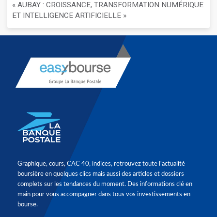
« AUBAY : CROISSANCE, TRANSFORMATION NUMÉRIQUE
ET INTELLIGENCE ARTIFICIELLE »
Graphique, cours, CAC 40, indices, retrouvez toute l'actualité
boursière en quelques clics mais aussi des articles et dossiers
complets sur les tendances du moment. Des informations clé en
main pour vous accompagner dans tous vos investissements en
bourse.