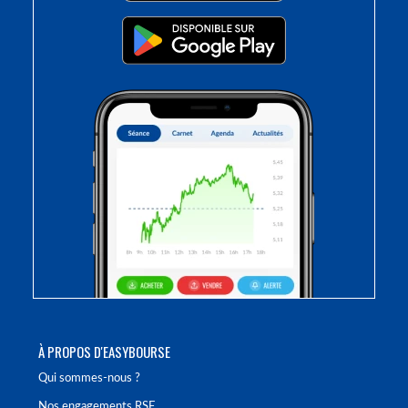
À PROPOS D'EASYBOURSE
Qui sommes-nous ?
Nos engagements RSE