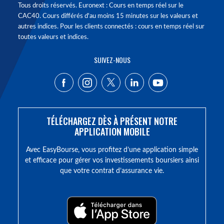
Tous droits réservés. Euronext : Cours en temps réel sur le
CAC40. Cours différés d'au moins 15 minutes sur les valeurs et
autres indices. Pour les clients connectés : cours en temps réel sur
toutes valeurs et indices.
SUIVEZ-NOUS
TÉLÉCHARGEZ DÈS À PRÉSENT NOTRE
APPLICATION MOBILE
Avec EasyBourse, vous profitez d’une application simple
et efficace pour gérer vos investissements boursiers ainsi
que votre contrat d’assurance vie.