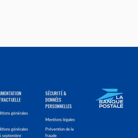
UMENTATION
SÉCURITÉ &
TRACTUELLE
DONNÉES
PERSONNELLES
itions générales
Mentions légales
itions générales
Prévention de la
5 septembre
fraude