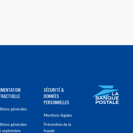
UMENTATION
SÉCURITÉ &
TRACTUELLE
DONNÉES
PERSONNELLES
itions générales
Mentions légales
itions générales
Prévention de la
5 septembre
fraude