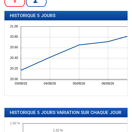
V
HISTORIQUE 5 JOURS
HISTORIQUE 5 JOURS VARIATION SUR CHAQUE JOUR