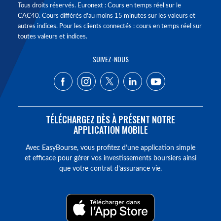
Tous droits réservés. Euronext : Cours en temps réel sur le
CAC40. Cours différés d'au moins 15 minutes sur les valeurs et
autres indices. Pour les clients connectés : cours en temps réel sur
toutes valeurs et indices.
SUIVEZ-NOUS
TÉLÉCHARGEZ DÈS À PRÉSENT NOTRE
APPLICATION MOBILE
Avec EasyBourse, vous profitez d’une application simple
et efficace pour gérer vos investissements boursiers ainsi
que votre contrat d’assurance vie.