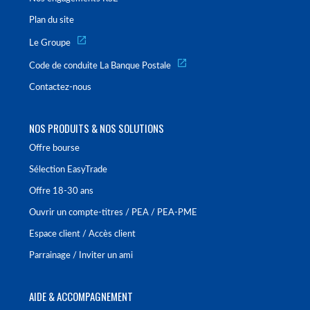
Plan du site
Le Groupe
Code de conduite La Banque Postale
Contactez-nous
NOS PRODUITS & NOS SOLUTIONS
Offre bourse
Sélection EasyTrade
Offre 18-30 ans
Ouvrir un compte-titres / PEA / PEA-PME
Espace client / Accès client
Parrainage / Inviter un ami
AIDE & ACCOMPAGNEMENT