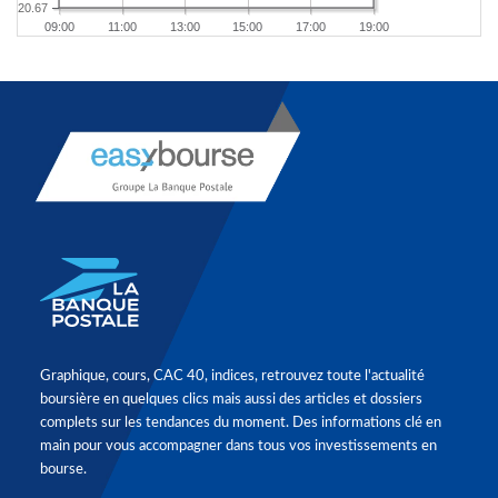
20.67
09:00
11:00
13:00
15:00
17:00
19:00
Graphique, cours, CAC 40, indices, retrouvez toute l'actualité
boursière en quelques clics mais aussi des articles et dossiers
complets sur les tendances du moment. Des informations clé en
main pour vous accompagner dans tous vos investissements en
bourse.