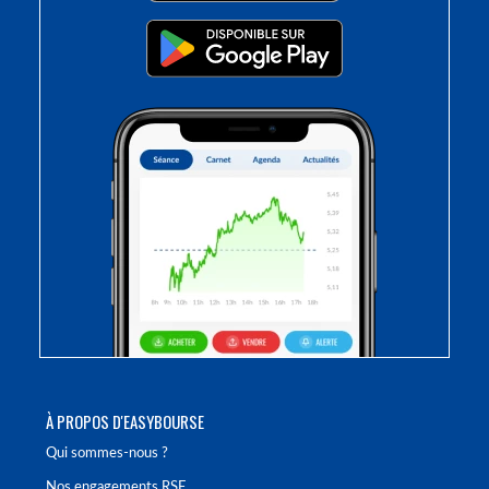
À PROPOS D'EASYBOURSE
Qui sommes-nous ?
Nos engagements RSE