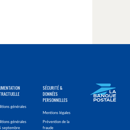
UMENTATION
SÉCURITÉ &
TRACTUELLE
DONNÉES
PERSONNELLES
itions générales
Mentions légales
itions générales
Prévention de la
5 septembre
fraude