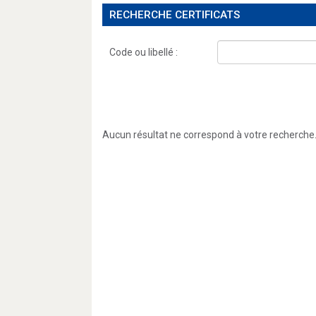
RECHERCHE CERTIFICATS
Code ou libellé :
Aucun résultat ne correspond à votre recherche