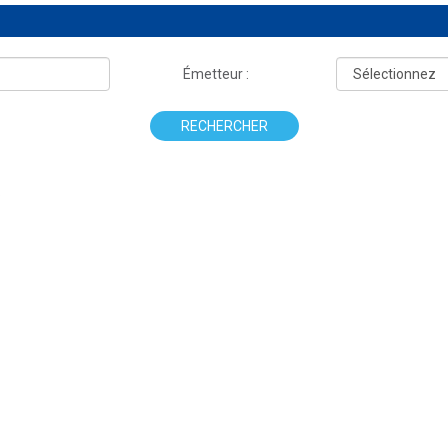
Émetteur :
RECHERCHER
.