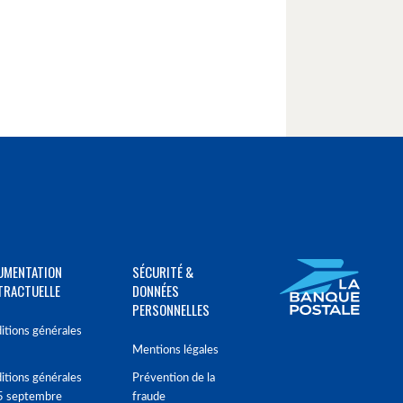
UMENTATION
SÉCURITÉ &
TRACTUELLE
DONNÉES
PERSONNELLES
itions générales
Mentions légales
itions générales
Prévention de la
5 septembre
fraude