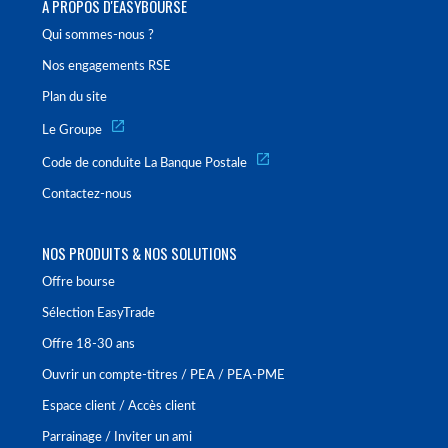
À PROPOS D'EASYBOURSE
Qui sommes-nous ?
Nos engagements RSE
Plan du site
Le Groupe
Code de conduite La Banque Postale
Contactez-nous
NOS PRODUITS & NOS SOLUTIONS
Offre bourse
Sélection EasyTrade
Offre 18-30 ans
Ouvrir un compte-titres / PEA / PEA-PME
Espace client / Accès client
Parrainage / Inviter un ami