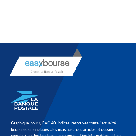
Graphique, cours, CAC 40, indices, retrouvez toute l'actualité
boursière en quelques clics mais aussi des articles et dossiers