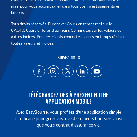
complets sur les tendances du moment. Des informations clé en
main pour vous accompagner dans tous vos investissements en
bourse.
Tous droits réservés. Euronext : Cours en temps réel sur le
CAC40. Cours différés d'au moins 15 minutes sur les valeurs et
autres indices. Pour les clients connectés : cours en temps réel sur
toutes valeurs et indices.
SUIVEZ-NOUS
TÉLÉCHARGEZ DÈS À PRÉSENT NOTRE
APPLICATION MOBILE
Avec EasyBourse, vous profitez d’une application simple
et efficace pour gérer vos investissements boursiers ainsi
que votre contrat d’assurance vie.