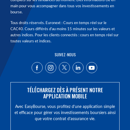
complets sur les tendances du moment. Des informations clé en
main pour vous accompagner dans tous vos investissements en
bourse.
Tous droits réservés. Euronext : Cours en temps réel sur le
CAC40. Cours différés d'au moins 15 minutes sur les valeurs et
autres indices. Pour les clients connectés : cours en temps réel sur
toutes valeurs et indices.
SUIVEZ-NOUS
TÉLÉCHARGEZ DÈS À PRÉSENT NOTRE
APPLICATION MOBILE
Avec EasyBourse, vous profitez d’une application simple
et efficace pour gérer vos investissements boursiers ainsi
que votre contrat d’assurance vie.