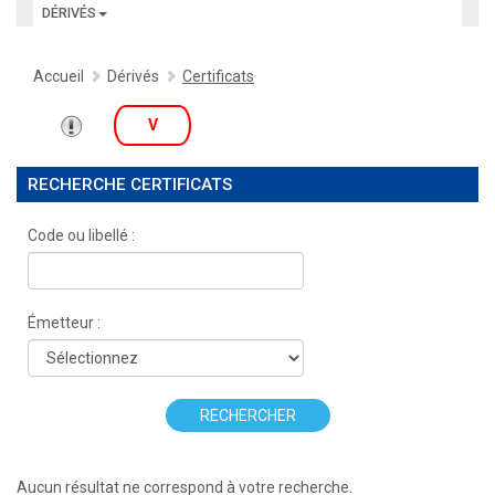
DÉRIVÉS
Accueil
Dérivés
Certificats
V
RECHERCHE CERTIFICATS
Code ou libellé :
Émetteur :
RECHERCHER
Aucun résultat ne correspond à votre recherche.