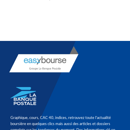
Graphique, cours, CAC 40, indices, retrouvez toute l'actualité
boursière en quelques clics mais aussi des articles et dossiers