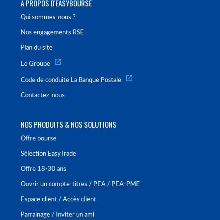
À PROPOS D'EASYBOURSE
Qui sommes-nous ?
Nos engagements RSE
Plan du site
Le Groupe
Code de conduite La Banque Postale
Contactez-nous
NOS PRODUITS & NOS SOLUTIONS
Offre bourse
Sélection EasyTrade
Offre 18-30 ans
Ouvrir un compte-titres / PEA / PEA-PME
Espace client / Accès client
Parrainage / Inviter un ami