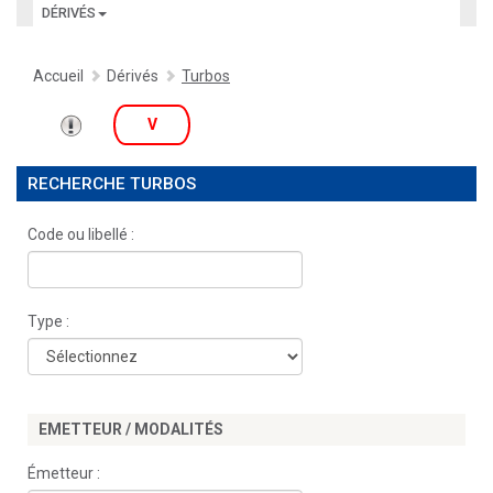
DÉRIVÉS
Accueil
Dérivés
Turbos
V
RECHERCHE TURBOS
Code ou libellé :
Type :
EMETTEUR / MODALITÉS
Émetteur :