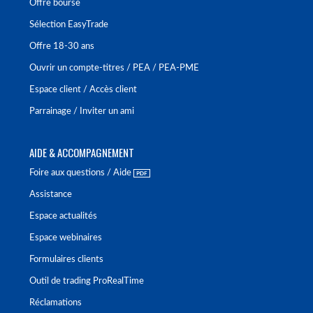
Offre bourse
Sélection EasyTrade
Offre 18-30 ans
Ouvrir un compte-titres / PEA / PEA-PME
Espace client / Accès client
Parrainage / Inviter un ami
AIDE & ACCOMPAGNEMENT
Foire aux questions / Aide
Assistance
Espace actualités
Espace webinaires
Formulaires clients
Outil de trading ProRealTime
Réclamations