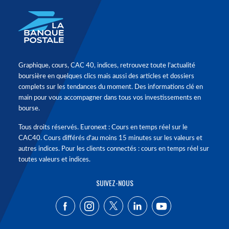
Graphique, cours, CAC 40, indices, retrouvez toute l'actualité
boursière en quelques clics mais aussi des articles et dossiers
complets sur les tendances du moment. Des informations clé en
main pour vous accompagner dans tous vos investissements en
bourse.
Tous droits réservés. Euronext : Cours en temps réel sur le
CAC40. Cours différés d'au moins 15 minutes sur les valeurs et
autres indices. Pour les clients connectés : cours en temps réel sur
toutes valeurs et indices.
SUIVEZ-NOUS