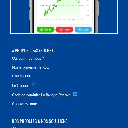
À PROPOS D'EASYBOURSE
Qui sommes-nous ?
Nos engagements RSE
Plan du site
Le Groupe
Code de conduite La Banque Postale
Contactez-nous
NOS PRODUITS & NOS SOLUTIONS