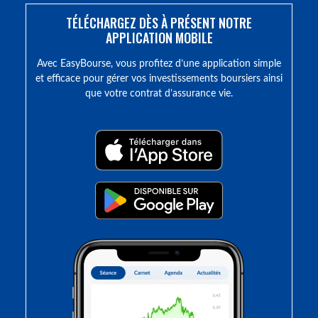
TÉLÉCHARGEZ DÈS À PRÉSENT NOTRE
APPLICATION MOBILE
Avec EasyBourse, vous profitez d’une application simple
et efficace pour gérer vos investissements boursiers ainsi
que votre contrat d’assurance vie.