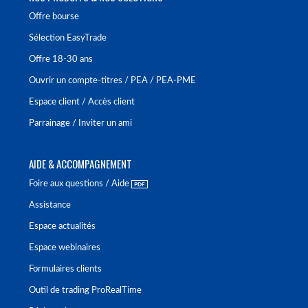
Offre bourse
Sélection EasyTrade
Offre 18-30 ans
Ouvrir un compte-titres / PEA / PEA-PME
Espace client / Accès client
Parrainage / Inviter un ami
AIDE & ACCOMPAGNEMENT
Foire aux questions / Aide
Assistance
Espace actualités
Espace webinaires
Formulaires clients
Outil de trading ProRealTime