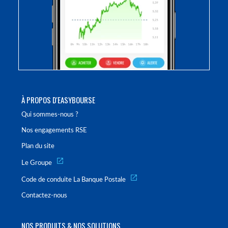
À PROPOS D'EASYBOURSE
Qui sommes-nous ?
Nos engagements RSE
Plan du site
Le Groupe
Code de conduite La Banque Postale
Contactez-nous
NOS PRODUITS & NOS SOLUTIONS