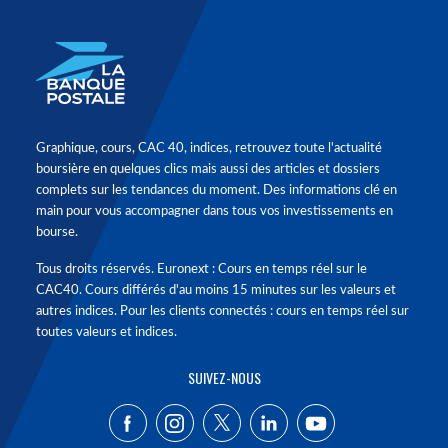
Graphique, cours, CAC 40, indices, retrouvez toute l'actualité
boursière en quelques clics mais aussi des articles et dossiers
complets sur les tendances du moment. Des informations clé en
main pour vous accompagner dans tous vos investissements en
bourse.
Tous droits réservés. Euronext : Cours en temps réel sur le
CAC40. Cours différés d'au moins 15 minutes sur les valeurs et
autres indices. Pour les clients connectés : cours en temps réel sur
toutes valeurs et indices.
SUIVEZ-NOUS