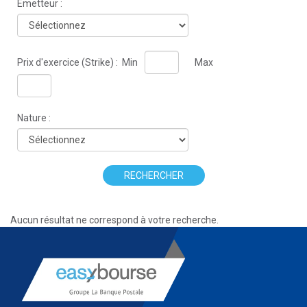
Émetteur :
Prix d'exercice (Strike) :
Min
Max
Nature :
RECHERCHER
Aucun résultat ne correspond à votre recherche.