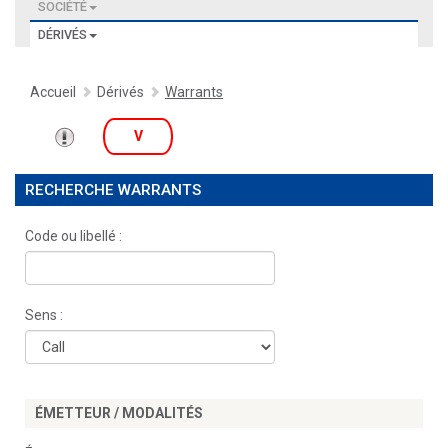
SOCIÉTÉ
DÉRIVÉS
Accueil
Dérivés
Warrants
V
RECHERCHE WARRANTS
Code ou libellé :
Sens :
ÉMETTEUR / MODALITÉS