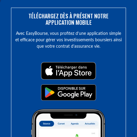
TÉLÉCHARGEZ DÈS À PRÉSENT NOTRE
APPLICATION MOBILE
Avec EasyBourse, vous profitez d’une application simple
et efficace pour gérer vos investissements boursiers ainsi
que votre contrat d’assurance vie.