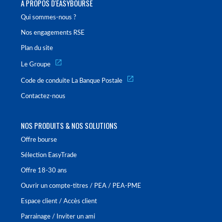
À PROPOS D'EASYBOURSE
Qui sommes-nous ?
Nos engagements RSE
Plan du site
Le Groupe
Code de conduite La Banque Postale
Contactez-nous
NOS PRODUITS & NOS SOLUTIONS
Offre bourse
Sélection EasyTrade
Offre 18-30 ans
Ouvrir un compte-titres / PEA / PEA-PME
Espace client / Accès client
Parrainage / Inviter un ami