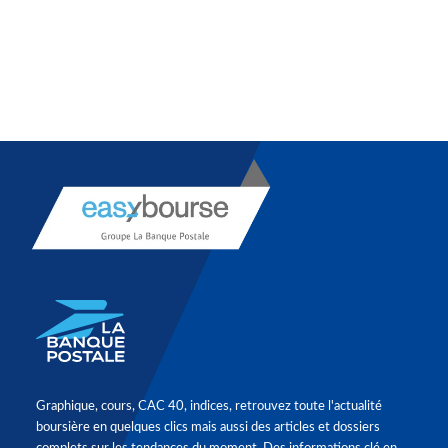
Graphique, cours, CAC 40, indices, retrouvez toute l'actualité
boursière en quelques clics mais aussi des articles et dossiers