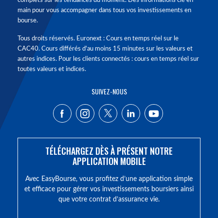
complets sur les tendances du moment. Des informations clé en
main pour vous accompagner dans tous vos investissements en
bourse.
Tous droits réservés. Euronext : Cours en temps réel sur le
CAC40. Cours différés d'au moins 15 minutes sur les valeurs et
autres indices. Pour les clients connectés : cours en temps réel sur
toutes valeurs et indices.
SUIVEZ-NOUS
TÉLÉCHARGEZ DÈS À PRÉSENT NOTRE
APPLICATION MOBILE
Avec EasyBourse, vous profitez d’une application simple
et efficace pour gérer vos investissements boursiers ainsi
que votre contrat d’assurance vie.