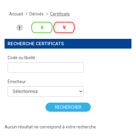
Accueil
Dérivés
Certificats
A
V
RECHERCHE CERTIFICATS
Code ou libellé :
Émetteur :
RECHERCHER
Aucun résultat ne correspond à votre recherche.