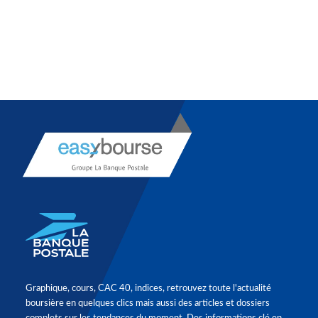
Graphique, cours, CAC 40, indices, retrouvez toute l'actualité
boursière en quelques clics mais aussi des articles et dossiers