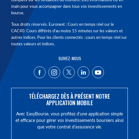
complets sur les tendances du moment. Des informations clé en
main pour vous accompagner dans tous vos investissements en
bourse.
Tous droits réservés. Euronext : Cours en temps réel sur le
CAC40. Cours différés d'au moins 15 minutes sur les valeurs et
autres indices. Pour les clients connectés : cours en temps réel sur
toutes valeurs et indices.
SUIVEZ-NOUS
TÉLÉCHARGEZ DÈS À PRÉSENT NOTRE
APPLICATION MOBILE
Avec EasyBourse, vous profitez d’une application simple
et efficace pour gérer vos investissements boursiers ainsi
que votre contrat d’assurance vie.