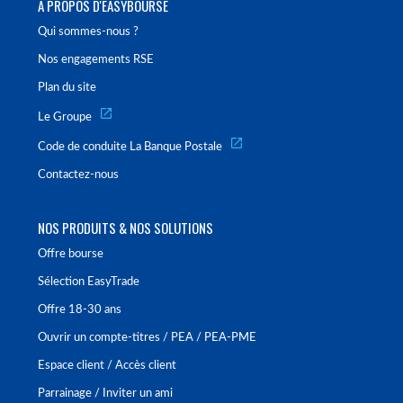
À PROPOS D'EASYBOURSE
Qui sommes-nous ?
Nos engagements RSE
Plan du site
Le Groupe
Code de conduite La Banque Postale
Contactez-nous
NOS PRODUITS & NOS SOLUTIONS
Offre bourse
Sélection EasyTrade
Offre 18-30 ans
Ouvrir un compte-titres / PEA / PEA-PME
Espace client / Accès client
Parrainage / Inviter un ami