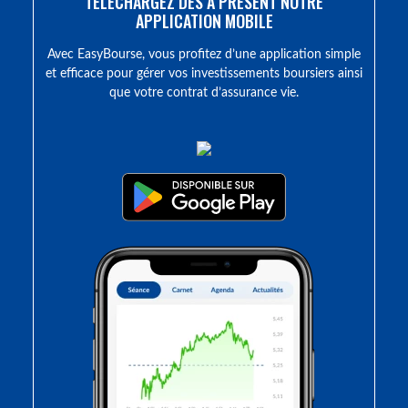
TÉLÉCHARGEZ DÈS À PRÉSENT NOTRE
APPLICATION MOBILE
Avec EasyBourse, vous profitez d’une application simple
et efficace pour gérer vos investissements boursiers ainsi
que votre contrat d’assurance vie.