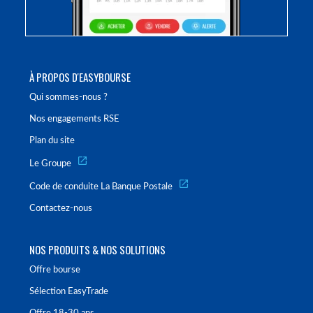
À PROPOS D'EASYBOURSE
Qui sommes-nous ?
Nos engagements RSE
Plan du site
Le Groupe
Code de conduite La Banque Postale
Contactez-nous
NOS PRODUITS & NOS SOLUTIONS
Offre bourse
Sélection EasyTrade