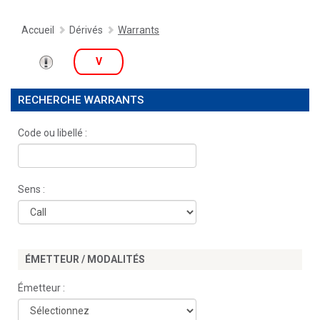
Accueil
Dérivés
Warrants
V
RECHERCHE WARRANTS
Code ou libellé :
Sens :
ÉMETTEUR / MODALITÉS
Émetteur :