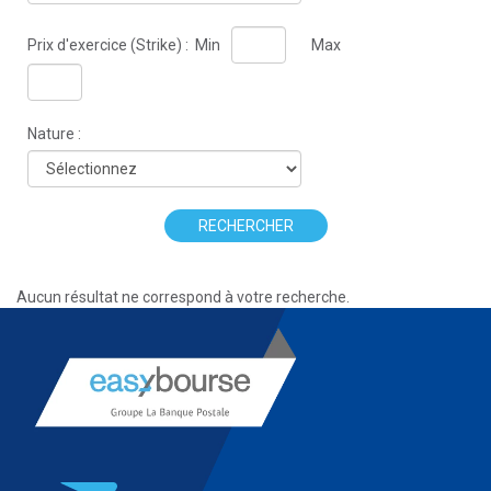
Prix d'exercice (Strike) :
Min
Max
Nature :
RECHERCHER
Aucun résultat ne correspond à votre recherche.