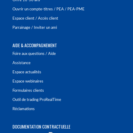
Offre 18-30 ans
Ouvrir un compte-titres / PEA / PEA-PME
Espace client / Accès client
Parrainage / Inviter un ami
AIDE & ACCOMPAGNEMENT
Foire aux questions / Aide
Assistance
Espace actualités
Espace webinaires
Formulaires clients
Outil de trading ProRealTime
Réclamations
DOCUMENTATION CONTRACTUELLE