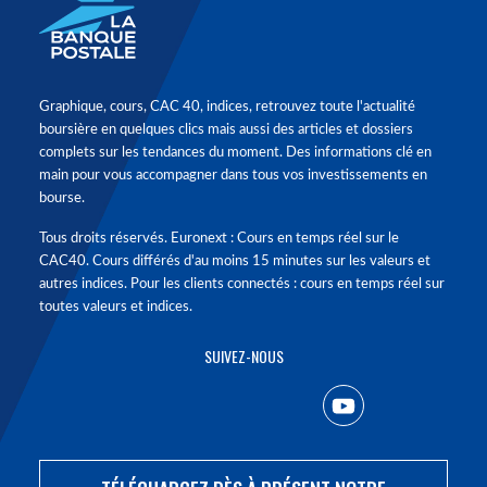
Graphique, cours, CAC 40, indices, retrouvez toute l'actualité
boursière en quelques clics mais aussi des articles et dossiers
complets sur les tendances du moment. Des informations clé en
main pour vous accompagner dans tous vos investissements en
bourse.
Tous droits réservés. Euronext : Cours en temps réel sur le
CAC40. Cours différés d'au moins 15 minutes sur les valeurs et
autres indices. Pour les clients connectés : cours en temps réel sur
toutes valeurs et indices.
SUIVEZ-NOUS