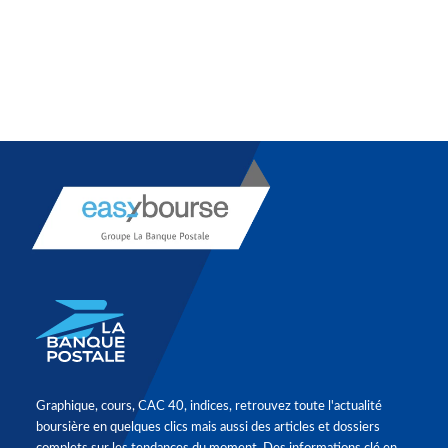
Graphique, cours, CAC 40, indices, retrouvez toute l'actualité
boursière en quelques clics mais aussi des articles et dossiers