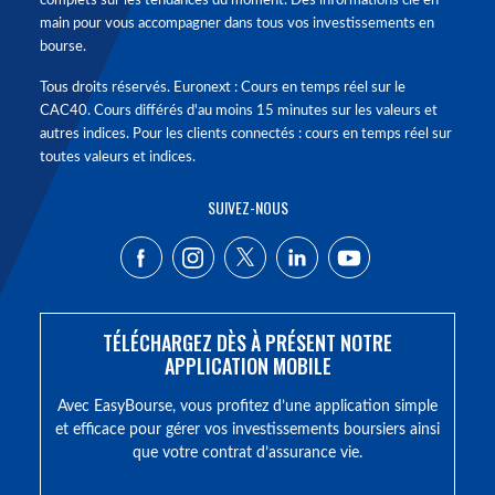
complets sur les tendances du moment. Des informations clé en
main pour vous accompagner dans tous vos investissements en
bourse.
Tous droits réservés. Euronext : Cours en temps réel sur le
CAC40. Cours différés d'au moins 15 minutes sur les valeurs et
autres indices. Pour les clients connectés : cours en temps réel sur
toutes valeurs et indices.
SUIVEZ-NOUS
TÉLÉCHARGEZ DÈS À PRÉSENT NOTRE
APPLICATION MOBILE
Avec EasyBourse, vous profitez d’une application simple
et efficace pour gérer vos investissements boursiers ainsi
que votre contrat d’assurance vie.