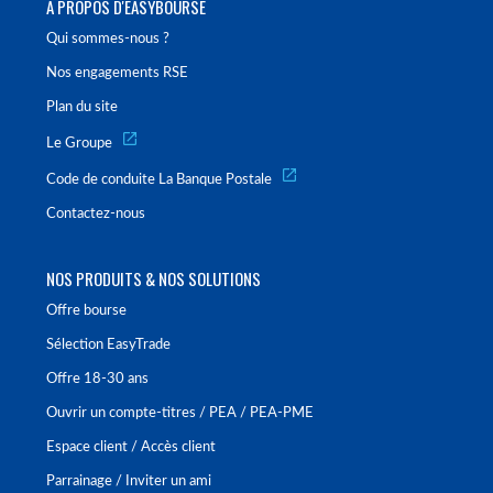
À PROPOS D'EASYBOURSE
Qui sommes-nous ?
Nos engagements RSE
Plan du site
Le Groupe
Code de conduite La Banque Postale
Contactez-nous
NOS PRODUITS & NOS SOLUTIONS
Offre bourse
Sélection EasyTrade
Offre 18-30 ans
Ouvrir un compte-titres / PEA / PEA-PME
Espace client / Accès client
Parrainage / Inviter un ami