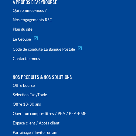
À PROPOS D'EASYBOURSE
Qui sommes-nous ?
Nos engagements RSE
Plan du site
Le Groupe
Code de conduite La Banque Postale
Contactez-nous
NOS PRODUITS & NOS SOLUTIONS
Offre bourse
Sélection EasyTrade
Offre 18-30 ans
Ouvrir un compte-titres / PEA / PEA-PME
Espace client / Accès client
Parrainage / Inviter un ami