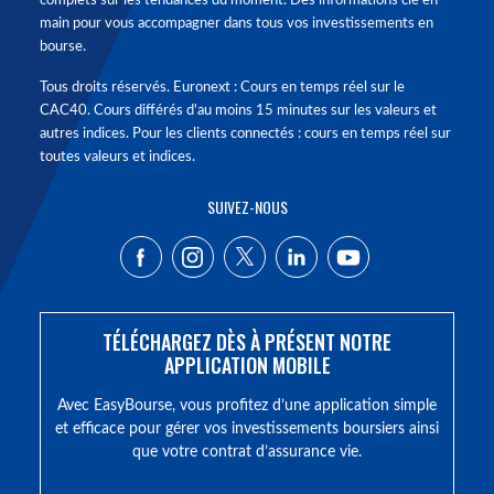
complets sur les tendances du moment. Des informations clé en
main pour vous accompagner dans tous vos investissements en
bourse.
Tous droits réservés. Euronext : Cours en temps réel sur le
CAC40. Cours différés d'au moins 15 minutes sur les valeurs et
autres indices. Pour les clients connectés : cours en temps réel sur
toutes valeurs et indices.
SUIVEZ-NOUS
TÉLÉCHARGEZ DÈS À PRÉSENT NOTRE
APPLICATION MOBILE
Avec EasyBourse, vous profitez d’une application simple
et efficace pour gérer vos investissements boursiers ainsi
que votre contrat d’assurance vie.