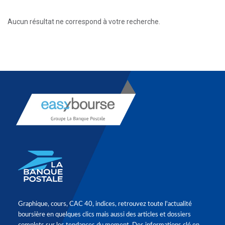
Aucun résultat ne correspond à votre recherche.
Graphique, cours, CAC 40, indices, retrouvez toute l'actualité
boursière en quelques clics mais aussi des articles et dossiers