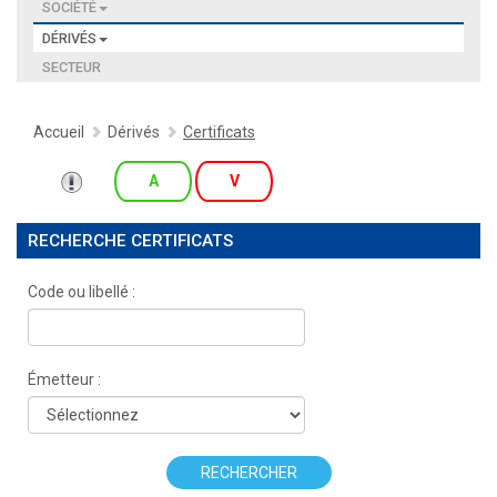
SOCIÉTÉ
DÉRIVÉS
SECTEUR
Accueil
Dérivés
Certificats
A
V
RECHERCHE CERTIFICATS
Code ou libellé :
Émetteur :
RECHERCHER