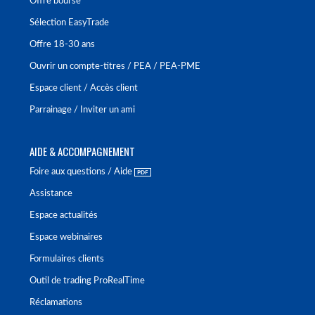
Offre bourse
Sélection EasyTrade
Offre 18-30 ans
Ouvrir un compte-titres / PEA / PEA-PME
Espace client / Accès client
Parrainage / Inviter un ami
AIDE & ACCOMPAGNEMENT
Foire aux questions / Aide
Assistance
Espace actualités
Espace webinaires
Formulaires clients
Outil de trading ProRealTime
Réclamations