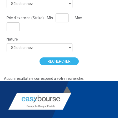
Prix d'exercice (Strike) :
Min
Max
Nature :
RECHERCHER
Aucun résultat ne correspond à votre recherche.