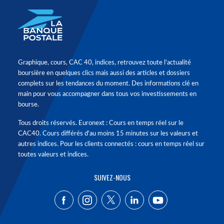
Graphique, cours, CAC 40, indices, retrouvez toute l'actualité
boursière en quelques clics mais aussi des articles et dossiers
complets sur les tendances du moment. Des informations clé en
main pour vous accompagner dans tous vos investissements en
bourse.
Tous droits réservés. Euronext : Cours en temps réel sur le
CAC40. Cours différés d'au moins 15 minutes sur les valeurs et
autres indices. Pour les clients connectés : cours en temps réel sur
toutes valeurs et indices.
SUIVEZ-NOUS