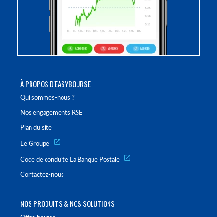
À PROPOS D'EASYBOURSE
Qui sommes-nous ?
Nos engagements RSE
Plan du site
Le Groupe
Code de conduite La Banque Postale
Contactez-nous
NOS PRODUITS & NOS SOLUTIONS