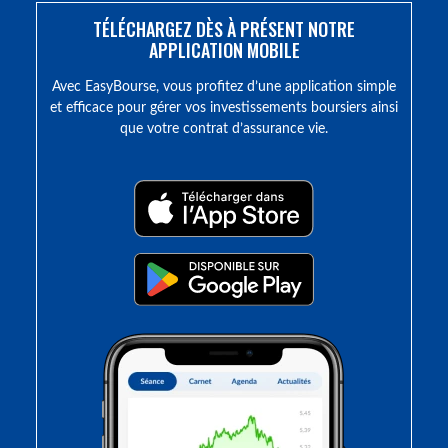
TÉLÉCHARGEZ DÈS À PRÉSENT NOTRE
APPLICATION MOBILE
Avec EasyBourse, vous profitez d’une application simple
et efficace pour gérer vos investissements boursiers ainsi
que votre contrat d’assurance vie.