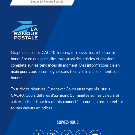
Graphique, cours, CAC 40, indices, retrouvez toute l'actualité
boursière en quelques clics mais aussi des articles et dossiers
complets sur les tendances du moment. Des informations clé en
main pour vous accompagner dans tous vos investissements en
bourse.
Tous droits réservés. Euronext : Cours en temps réel sur le
CAC40. Cours différés d'au moins 15 minutes sur les valeurs et
autres indices. Pour les clients connectés : cours en temps réel sur
toutes valeurs et indices.
SUIVEZ-NOUS