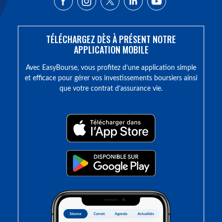
TÉLÉCHARGEZ DÈS À PRÉSENT NOTRE
APPLICATION MOBILE
Avec EasyBourse, vous profitez d’une application simple
et efficace pour gérer vos investissements boursiers ainsi
que votre contrat d’assurance vie.