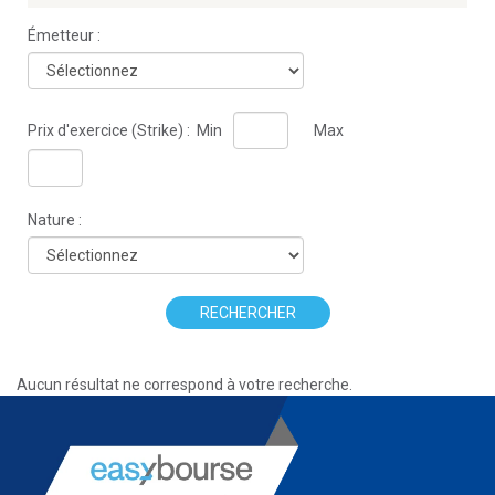
Émetteur :
Prix d'exercice (Strike) :
Min
Max
Nature :
RECHERCHER
Aucun résultat ne correspond à votre recherche.