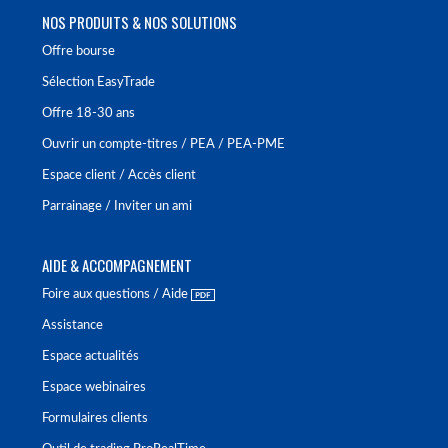
NOS PRODUITS & NOS SOLUTIONS
Offre bourse
Sélection EasyTrade
Offre 18-30 ans
Ouvrir un compte-titres / PEA / PEA-PME
Espace client / Accès client
Parrainage / Inviter un ami
AIDE & ACCOMPAGNEMENT
Foire aux questions / Aide
Assistance
Espace actualités
Espace webinaires
Formulaires clients