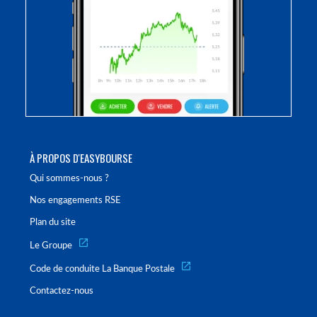
À PROPOS D'EASYBOURSE
Qui sommes-nous ?
Nos engagements RSE
Plan du site
Le Groupe
Code de conduite La Banque Postale
Contactez-nous