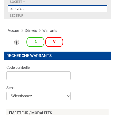
SOCIÉTÉ
DÉRIVÉS
SECTEUR
Accueil
Dérivés
Warrants
A
V
RECHERCHE WARRANTS
Code ou libellé :
Sens :
ÉMETTEUR / MODALITÉS