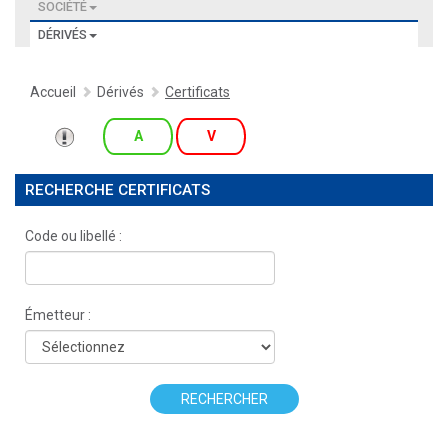
SOCIÉTÉ
DÉRIVÉS
Accueil
Dérivés
Certificats
A
V
RECHERCHE CERTIFICATS
Code ou libellé :
Émetteur :
RECHERCHER