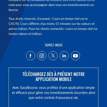
complets sur les tendances du moment. Des informations clé en
main pour vous accompagner dans tous vos investissements en
bourse.
Tous droits réservés. Euronext : Cours en temps réel sur le
CAC40. Cours différés d'au moins 15 minutes sur les valeurs et
autres indices. Pour les clients connectés : cours en temps réel sur
toutes valeurs et indices.
SUIVEZ-NOUS
TÉLÉCHARGEZ DÈS À PRÉSENT NOTRE
APPLICATION MOBILE
Avec EasyBourse, vous profitez d’une application simple
et efficace pour gérer vos investissements boursiers ainsi
que votre contrat d’assurance vie.