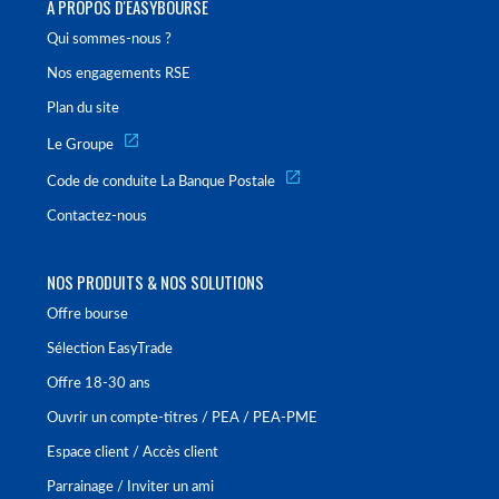
À PROPOS D'EASYBOURSE
Qui sommes-nous ?
Nos engagements RSE
Plan du site
Le Groupe
Code de conduite La Banque Postale
Contactez-nous
NOS PRODUITS & NOS SOLUTIONS
Offre bourse
Sélection EasyTrade
Offre 18-30 ans
Ouvrir un compte-titres / PEA / PEA-PME
Espace client / Accès client
Parrainage / Inviter un ami