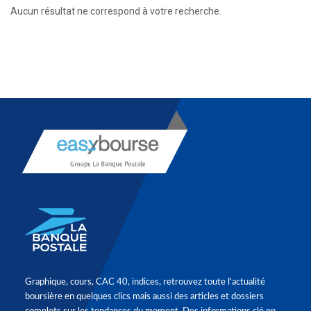
Aucun résultat ne correspond à votre recherche.
Graphique, cours, CAC 40, indices, retrouvez toute l'actualité
boursière en quelques clics mais aussi des articles et dossiers