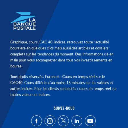
Graphique, cours, CAC 40, indices, retrouvez toute l'actualité
boursière en quelques clics mais aussi des articles et dossiers
complets sur les tendances du moment. Des informations clé en
main pour vous accompagner dans tous vos investissements en
bourse.
Tous droits réservés. Euronext : Cours en temps réel sur le
CAC40. Cours différés d'au moins 15 minutes sur les valeurs et
autres indices. Pour les clients connectés : cours en temps réel sur
toutes valeurs et indices.
SUIVEZ-NOUS