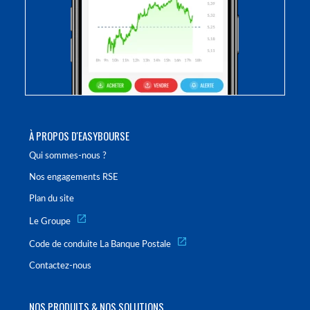
À PROPOS D'EASYBOURSE
Qui sommes-nous ?
Nos engagements RSE
Plan du site
Le Groupe
Code de conduite La Banque Postale
Contactez-nous
NOS PRODUITS & NOS SOLUTIONS