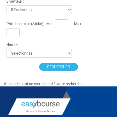
Émetteur :
Prix d'exercice (Strike) :
Min
Max
Nature :
RECHERCHER
Aucun résultat ne correspond à votre recherche.