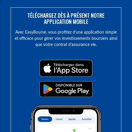
TÉLÉCHARGEZ DÈS À PRÉSENT NOTRE
APPLICATION MOBILE
Avec EasyBourse, vous profitez d’une application simple
et efficace pour gérer vos investissements boursiers ainsi
que votre contrat d’assurance vie.