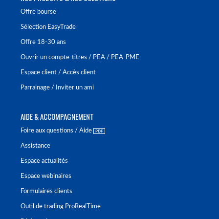
Offre bourse
Sélection EasyTrade
Offre 18-30 ans
Ouvrir un compte-titres / PEA / PEA-PME
Espace client / Accès client
Parrainage / Inviter un ami
AIDE & ACCOMPAGNEMENT
Foire aux questions / Aide
Assistance
Espace actualités
Espace webinaires
Formulaires clients
Outil de trading ProRealTime