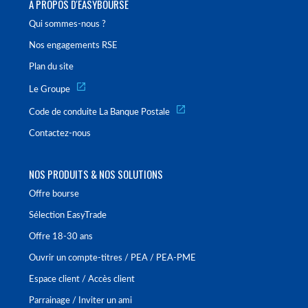
À PROPOS D'EASYBOURSE
Qui sommes-nous ?
Nos engagements RSE
Plan du site
Le Groupe
Code de conduite La Banque Postale
Contactez-nous
NOS PRODUITS & NOS SOLUTIONS
Offre bourse
Sélection EasyTrade
Offre 18-30 ans
Ouvrir un compte-titres / PEA / PEA-PME
Espace client / Accès client
Parrainage / Inviter un ami