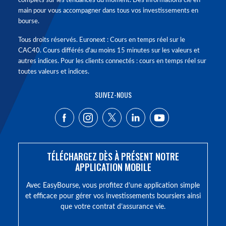
complets sur les tendances du moment. Des informations clé en
main pour vous accompagner dans tous vos investissements en
bourse.
Tous droits réservés. Euronext : Cours en temps réel sur le
CAC40. Cours différés d'au moins 15 minutes sur les valeurs et
autres indices. Pour les clients connectés : cours en temps réel sur
toutes valeurs et indices.
SUIVEZ-NOUS
TÉLÉCHARGEZ DÈS À PRÉSENT NOTRE
APPLICATION MOBILE
Avec EasyBourse, vous profitez d’une application simple
et efficace pour gérer vos investissements boursiers ainsi
que votre contrat d’assurance vie.