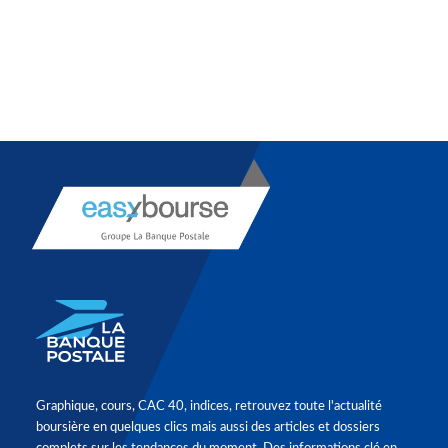
Graphique, cours, CAC 40, indices, retrouvez toute l'actualité
boursière en quelques clics mais aussi des articles et dossiers